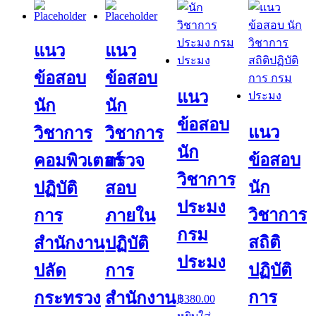
แนว
แนว
ข้อสอบ
ข้อสอบ
แนว
นัก
นัก
ข้อสอบ
แนว
วิชาการ
วิชาการ
นัก
ข้อสอบ
คอมพิวเตอร์
ตรวจ
วิชาการ
นัก
ปฏิบัติ
สอบ
ประมง
วิชาการ
การ
ภายใน
กรม
สถิติ
สำนักงาน
ปฏิบัติ
ประมง
ปฏิบัติ
ปลัด
การ
การ
กระทรวง
สำนักงาน
฿
380.00