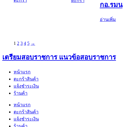
ตะกร้า
ตะกร้า
กอ.รมน
อ่านเพิ่ม
1
2
3
4
5
→
เตรียมสอบราชการ แนวข้อสอบราชการ
หน้าแรก
ตะกร้าสินค้า
แจ้งชำระเงิน
ร้านค้า
หน้าแรก
ตะกร้าสินค้า
แจ้งชำระเงิน
ร้านค้า