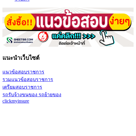
แนะนำเว็บไซต์
แนวข้อสอบราชการ
รวมแนวข้อสอบราชการ
เตรียมสอบราชการ
รถรับจ้างขนของ รถย้ายของ
clickmyinsure