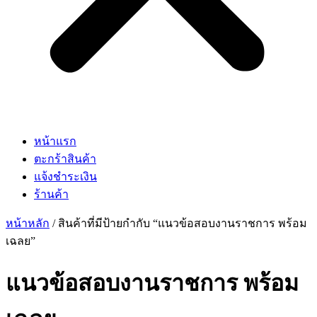
หน้าแรก
ตะกร้าสินค้า
แจ้งชำระเงิน
ร้านค้า
หน้าหลัก
/ สินค้าที่มีป้ายกำกับ “แนวข้อสอบงานราชการ พร้อม
เฉลย”
แนวข้อสอบงานราชการ พร้อม