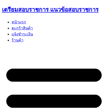
Skip
เตรียมสอบราชการ แนวข้อสอบราชการ
to
content
หน้าแรก
ตะกร้าสินค้า
แจ้งชำระเงิน
ร้านค้า