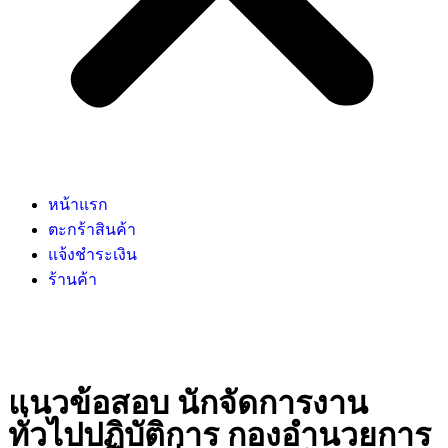
หน้าแรก
ตะกร้าสินค้า
แจ้งชำระเงิน
ร้านค้า
แนวข้อสอบ นักจัดการงาน
ทั่วไปปฏิบัติการ กองอำนวยการ