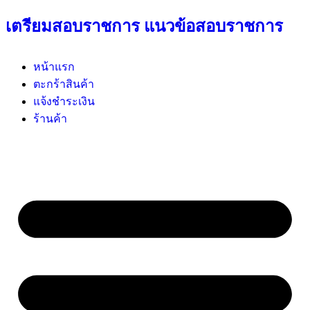
เตรียมสอบราชการ แนวข้อสอบราชการ
หน้าแรก
ตะกร้าสินค้า
แจ้งชำระเงิน
ร้านค้า