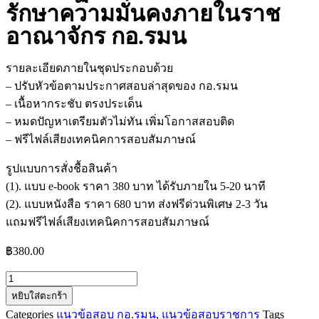
รักษาความมั่นคงภายในราช
อาณาจักร กอ.รมน
รายละเอียดภายในชุดประกอบด้วย
– ปรับหัวข้อตามประกาศสอบล่าสุดของ กอ.รมน
– เนื้อหากระชับ ตรงประเด็น
– หมดปัญหาเตรียมตัวไม่ทัน เพิ่มโอกาสสอบติด
– ฟรีไฟล์เสียงเทคนิคการสอบสัมภาษณ์
รูปแบบการสั่งชื้อสินค้า
(1). แบบ e-book ราคา 380 บาท ได้รับภายใน 5-20 นาที
(2). แบบหนังสือ ราคา 680 บาท ส่งฟรีด่วนพิเศษ 2-3 วัน
แถมฟรีไฟล์เสียงเทคนิคการสอบสัมภาษณ์
฿
380.00
หยิบใส่ตะกร้า
Categories
แนวข้อสอบ กอ.รมน
,
แนวข้อสอบราชการ
Tags