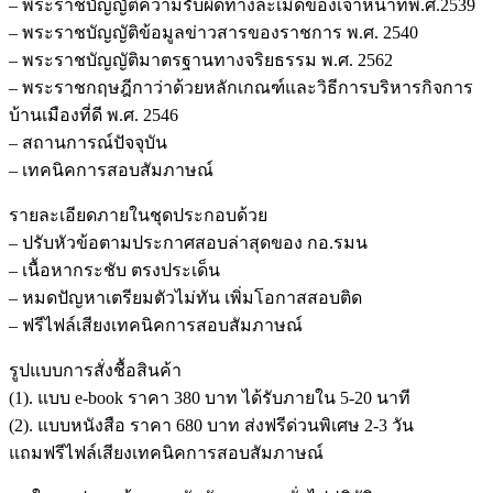
– พระราชบัญญัติความรับผิดทางละเมิดของเจ้าหน้าที่พ.ศ.2539
– พระราชบัญญัติข้อมูลข่าวสารของราชการ พ.ศ. 2540
– พระราชบัญญัติมาตรฐานทางจริยธรรม พ.ศ. 2562
– พระราชกฤษฎีกาว่าด้วยหลักเกณฑ์และวิธีการบริหารกิจการ
บ้านเมืองที่ดี พ.ศ. 2546
– สถานการณ์ปัจจุบัน
– เทคนิคการสอบสัมภาษณ์
รายละเอียดภายในชุดประกอบด้วย
– ปรับหัวข้อตามประกาศสอบล่าสุดของ กอ.รมน
– เนื้อหากระชับ ตรงประเด็น
– หมดปัญหาเตรียมตัวไม่ทัน เพิ่มโอกาสสอบติด
– ฟรีไฟล์เสียงเทคนิคการสอบสัมภาษณ์
รูปแบบการสั่งชื้อสินค้า
(1). แบบ e-book ราคา 380 บาท ได้รับภายใน 5-20 นาที
(2). แบบหนังสือ ราคา 680 บาท ส่งฟรีด่วนพิเศษ 2-3 วัน
แถมฟรีไฟล์เสียงเทคนิคการสอบสัมภาษณ์