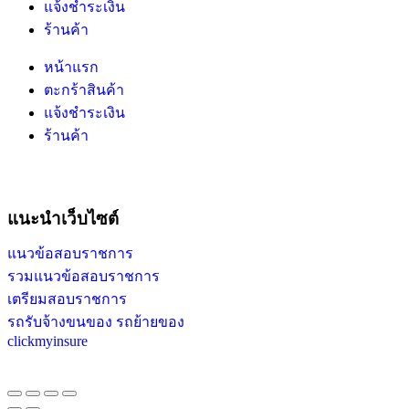
แจ้งชำระเงิน
ร้านค้า
หน้าแรก
ตะกร้าสินค้า
แจ้งชำระเงิน
ร้านค้า
แนะนำเว็บไซต์
แนวข้อสอบราชการ
รวมแนวข้อสอบราชการ
เตรียมสอบราชการ
รถรับจ้างขนของ รถย้ายของ
clickmyinsure