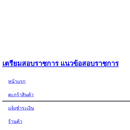
เตรียมสอบราชการ แนวข้อสอบราชการ
หน้าแรก
ตะกร้าสินค้า
แจ้งชำระเงิน
ร้านค้า