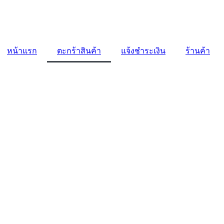
หน้าแรก
ตะกร้าสินค้า
แจ้งชำระเงิน
ร้านค้า