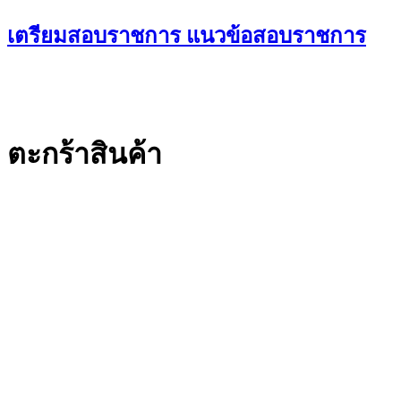
Skip
เตรียมสอบราชการ แนวข้อสอบราชการ
to
content
ตะกร้าสินค้า