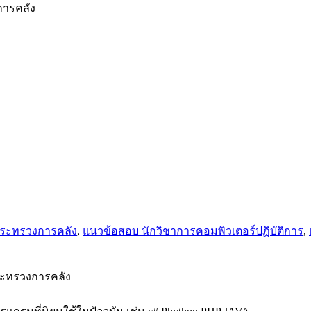
การคลัง
กระทรวงการคลัง
,
แนวข้อสอบ นักวิชาการคอมพิวเตอร์ปฏิบัติการ
,
ระทรวงการคลัง