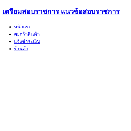
Skip
เตรียมสอบราชการ แนวข้อสอบราชการ
to
content
หน้าแรก
ตะกร้าสินค้า
แจ้งชำระเงิน
ร้านค้า