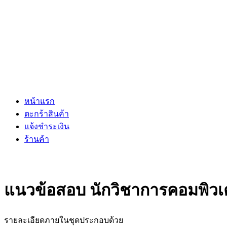
หน้าแรก
ตะกร้าสินค้า
แจ้งชำระเงิน
ร้านค้า
แนวข้อสอบ นักวิชาการคอมพิวเต
รายละเอียดภายในชุดประกอบด้วย