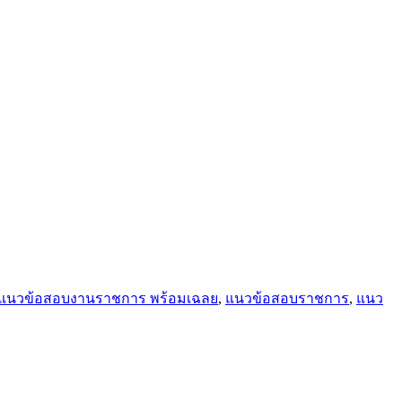
แนวข้อสอบงานราชการ พร้อมเฉลย
,
แนวข้อสอบราชการ
,
แนว