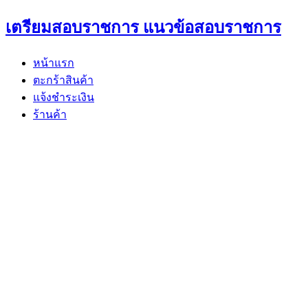
Skip
เตรียมสอบราชการ แนวข้อสอบราชการ
to
content
หน้าแรก
ตะกร้าสินค้า
แจ้งชำระเงิน
ร้านค้า