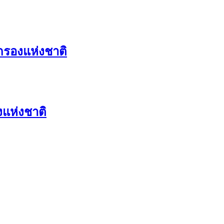
กรองแห่งชาติ
แห่งชาติ