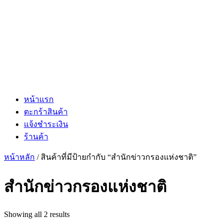
หน้าแรก
ตะกร้าสินค้า
แจ้งชำระเงิน
ร้านค้า
หน้าหลัก
/ สินค้าที่มีป้ายกำกับ “สำนักข่าวกรองแห่งชาติ”
สำนักข่าวกรองแห่งชาติ
Showing all 2 results