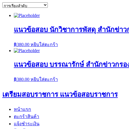
แนวข้อสอบ นักวิชาการพัสดุ สำนักข่าว
฿
380.00
หยิบใส่ตะกร้า
แนวข้อสอบ บรรณารักษ์ สำนักข่าวกรอง
฿
380.00
หยิบใส่ตะกร้า
เตรียมสอบราชการ แนวข้อสอบราชการ
หน้าแรก
ตะกร้าสินค้า
แจ้งชำระเงิน