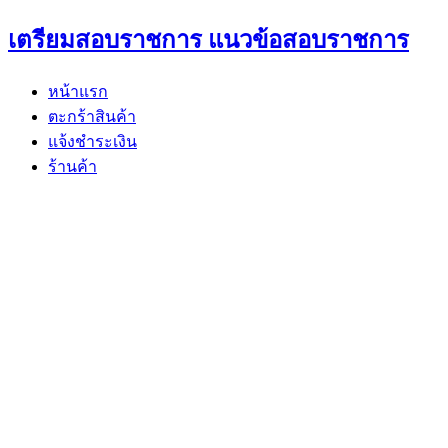
Skip
เตรียมสอบราชการ แนวข้อสอบราชการ
to
content
หน้าแรก
ตะกร้าสินค้า
แจ้งชำระเงิน
ร้านค้า