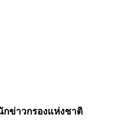
นักข่าวกรองแห่งชาติ