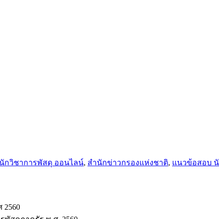
นักวิชาการพัสดุ ออนไลน์
,
สำนักข่าวกรองแห่งชาติ
,
แนวข้อสอบ นั
ศ 2560