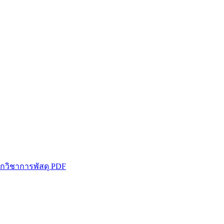
กวิชาการพัสดุ PDF