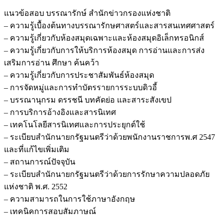
สำนัก
แนวข้อสอบ บรรณารักษ์ สำนักข่าวกรองแห่งชาติ
ข่าว
– ความรู้เบื้องต้นทางบรรณารักษศาสตร์และสารสนเทศศาสตร์
กรอง
– ความรู้เกี่ยวกับห้องสมุดเฉพาะและห้องสมุดอิเล็กทรอนิกส์
แห่ง
– ความรู้เกี่ยวกับการให้บริการห้องสมุด การอ่านและการส่ง
ชาติ
เสริมการอ่าน ศึกษา ค้นคว้า
ชิ้น
– ความรู้เกี่ยวกับการประชาสัมพันธ์ห้องสมุด
– การจัดหมู่และการทำบัตรรายการระบบดิวอี้
– บรรณานุกรม ดรรชนี บทคัดย่อ และสาระสังเขป
– การบริการอ้างอิงและสารนิเทศ
– เทคโนโลยีสารนิเทศและการประยุกต์ใช้
– ระเบียบสำนักนายกรัฐมนตรีว่าด้วยพนักงานราชการพ.ศ 2547
และที่แก้ไขเพิ่มเติม
– สถานการณ์ปัจจุบัน
– ระเบียบสำนักนายกรัฐมนตรีว่าด้วยการรักษาความปลอดภัย
แห่งชาติ พ.ศ. 2552
– ความสามารถในการใช้ภาษาอังกฤษ
– เทคนิคการสอบสัมภาษณ์