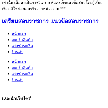
เท่านั้น เนื้อหาเป็นการวิเคราะห์และเก็งแนวข้อสอบโดยผู้เรียบ
เรียง มิใช่ข้อสอบจริงจากหน่วยงาน ***
เตรียมสอบราชการ แนวข้อสอบราชการ
หน้าแรก
ตะกร้าสินค้า
แจ้งชำระเงิน
ร้านค้า
หน้าแรก
ตะกร้าสินค้า
แจ้งชำระเงิน
ร้านค้า
แนะนำเว็บไซต์