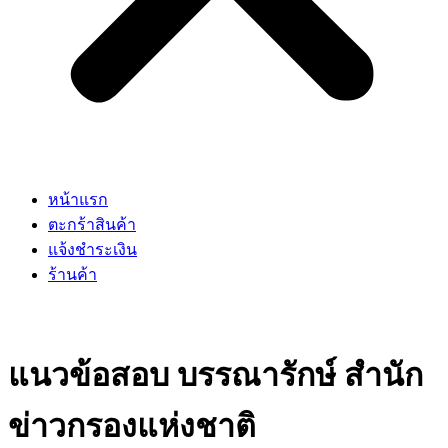
หน้าแรก
ตะกร้าสินค้า
แจ้งชำระเงิน
ร้านค้า
แนวข้อสอบ บรรณารักษ์ สำนัก
ข่าวกรองแห่งชาติ