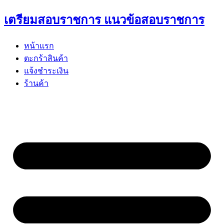
Skip
เตรียมสอบราชการ แนวข้อสอบราชการ
to
content
หน้าแรก
ตะกร้าสินค้า
แจ้งชำระเงิน
ร้านค้า