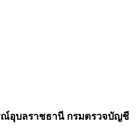
ณ์อุบลราชธานี กรมตรวจบัญชี