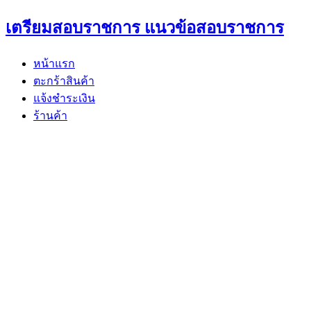
Skip
เตรียมสอบราชการ แนวข้อสอบราชการ
to
content
หน้าแรก
ตะกร้าสินค้า
แจ้งชำระเงิน
ร้านค้า