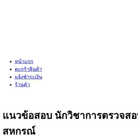
หน้าแรก
ตะกร้าสินค้า
แจ้งชำระเงิน
ร้านค้า
แนวข้อสอบ นักวิชาการตรวจสอบ
สหกรณ์