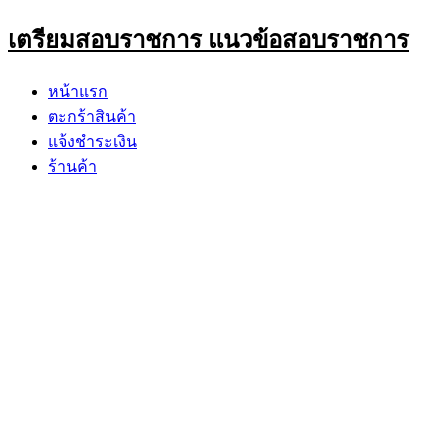
Skip
เตรียมสอบราชการ แนวข้อสอบราชการ
to
content
หน้าแรก
ตะกร้าสินค้า
แจ้งชำระเงิน
ร้านค้า