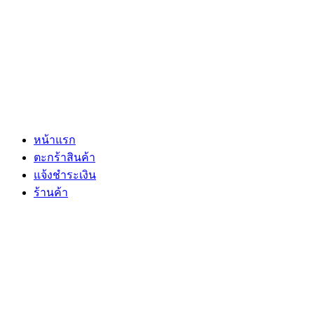
หน้าแรก
ตะกร้าสินค้า
แจ้งชำระเงิน
ร้านค้า