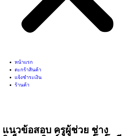
หน้าแรก
ตะกร้าสินค้า
แจ้งชำระเงิน
ร้านค้า
แนวข้อสอบ ครูผู้ช่วย ช่าง