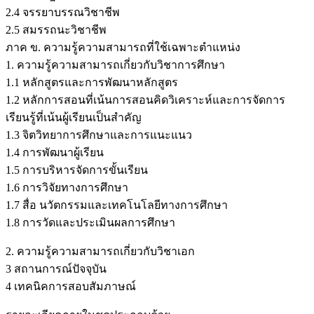
2.4 จรรยาบรรณวิชาชีพ
2.5 สมรรถนะวิชาชีพ
ภาค ข. ความรู้ความสามารถที่ใช้เฉพาะตำแหน่ง
1. ความรู้ความสามารถเกี่ยวกับวิชาการศึกษา
1.1 หลักสูตรและการพัฒนาหลักสูตร
1.2 หลักการสอนที่เน้นการสอนคิดวิเคราะห์และการจัดการ
เรียนรู้ที่เน้นผู้เรียนเป็นสำคัญ
1.3 จิตวิทยาการศึกษาและการแนะแนว
1.4 การพัฒนาผู้เรียน
1.5 การบริหารจัดการขั้นเรียน
1.6 การวิจัยทางการศึกษา
1.7 สื่อ นวัตกรรมและเทคโนโลยีทางการศึกษา
1.8 การวัดและประเมินผลการศึกษา
2. ความรู้ความสามารถเกี่ยวกับวิชาเอก
3 สถานการณ์ปัจจุบัน
4 เทคนิคการสอบสัมภาษณ์