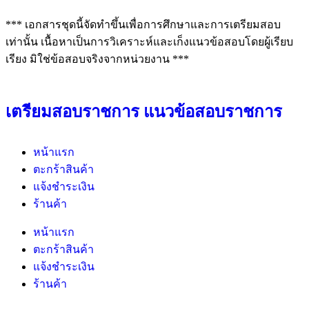
*** เอกสารชุดนี้จัดทำขึ้นเพื่อการศึกษาและการเตรียมสอบ
เท่านั้น เนื้อหาเป็นการวิเคราะห์และเก็งแนวข้อสอบโดยผู้เรียบ
เรียง มิใช่ข้อสอบจริงจากหน่วยงาน ***
เตรียมสอบราชการ แนวข้อสอบราชการ
หน้าแรก
ตะกร้าสินค้า
แจ้งชำระเงิน
ร้านค้า
หน้าแรก
ตะกร้าสินค้า
แจ้งชำระเงิน
ร้านค้า