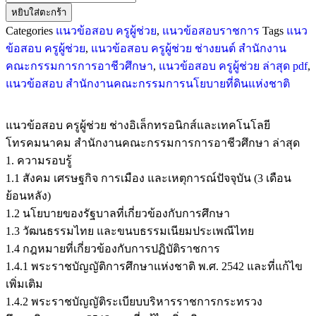
หยิบใส่ตะกร้า
Categories
แนวข้อสอบ ครูผู้ช่วย
,
แนวข้อสอบราชการ
Tags
แนว
ข้อสอบ ครูผู้ช่วย
,
แนวข้อสอบ ครูผู้ช่วย ช่างยนต์ สำนักงาน
คณะกรรมการการอาชีวศึกษา
,
แนวข้อสอบ ครูผู้ช่วย ล่าสุด pdf
,
แนวข้อสอบ สำนักงานคณะกรรมการนโยบายที่ดินแห่งชาติ
แนวข้อสอบ ครูผู้ช่วย ช่างอิเล็กทรอนิกส์และเทคโนโลยี
โทรคมนาคม สำนักงานคณะกรรมการการอาชีวศึกษา ล่าสุด
1. ความรอบรู้
1.1 สังคม เศรษฐกิจ การเมือง และเหตุการณ์ปัจจุบัน (3 เดือน
ย้อนหลัง)
1.2 นโยบายของรัฐบาลที่เกี่ยวข้องกับการศึกษา
1.3 วัฒนธรรมไทย และขนบธรรมเนียมประเพณีไทย
1.4 กฎหมายที่เกี่ยวข้องกับการปฏิบัติราชการ
1.4.1 พระราชบัญญัติการศึกษาแห่งชาติ พ.ศ. 2542 และที่แก้ไข
เพิ่มเติม
1.4.2 พระราชบัญญัติระเบียบบริหารราชการกระทรวง