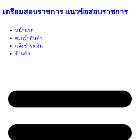
เตรียมสอบราชการ แนวข้อสอบราชการ
หน้าแรก
ตะกร้าสินค้า
แจ้งชำระเงิน
ร้านค้า