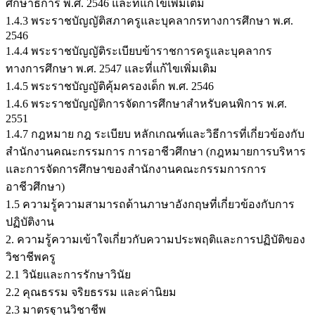
ศึกษาธิการ พ.ศ. 2546 และที่แก้ไขเพิ่มเติม
1.4.3 พระราชบัญญัติสภาครูและบุคลากรทางการศึกษา พ.ศ.
2546
1.4.4 พระราชบัญญัติระเบียบข้าราชการครูและบุคลากร
ทางการศึกษา พ.ศ. 2547 และที่แก้ไขเพิ่มเติม
1.4.5 พระราชบัญญัติคุ้มครองเด็ก พ.ศ. 2546
1.4.6 พระราชบัญญัติการจัดการศึกษาสำหรับคนพิการ พ.ศ.
2551
1.4.7 กฎหมาย กฎ ระเบียบ หลักเกณฑ์และวิธีการที่เกี่ยวข้องกับ
สำนักงานคณะกรรมการ การอาชีวศึกษา (กฎหมายการบริหาร
และการจัดการศึกษาของสำนักงานคณะกรรมการการ
อาชีวศึกษา)
1.5 ความรู้ความสามารถด้านภาษาอังกฤษที่เกี่ยวข้องกับการ
ปฏิบัติงาน
2. ความรู้ความเข้าใจเกี่ยวกับความประพฤติและการปฏิบัติของ
วิชาชีพครู
2.1 วินัยและการรักษาวินัย
2.2 คุณธรรม จริยธรรม และค่านิยม
2.3 มาตรฐานวิชาชีพ