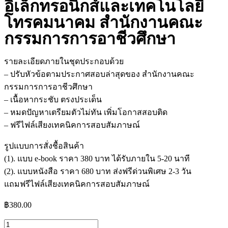
อิเล็กทรอนิกส์และเทคโนโลยี
โทรคมนาคม สำนักงานคณะ
กรรมการการอาชีวศึกษา
รายละเอียดภายในชุดประกอบด้วย
– ปรับหัวข้อตามประกาศสอบล่าสุดของ สำนักงานคณะ
กรรมการการอาชีวศึกษา
– เนื้อหากระชับ ตรงประเด็น
– หมดปัญหาเตรียมตัวไม่ทัน เพิ่มโอกาสสอบติด
– ฟรีไฟล์เสียงเทคนิคการสอบสัมภาษณ์
รูปแบบการสั่งชื้อสินค้า
(1). แบบ e-book ราคา 380 บาท ได้รับภายใน 5-20 นาที
(2). แบบหนังสือ ราคา 680 บาท ส่งฟรีด่วนพิเศษ 2-3 วัน
แถมฟรีไฟล์เสียงเทคนิคการสอบสัมภาษณ์
฿
380.00