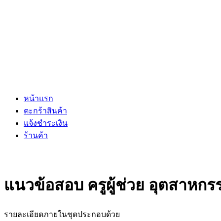
หน้าแรก
ตะกร้าสินค้า
แจ้งชำระเงิน
ร้านค้า
แนวข้อสอบ ครูผู้ช่วย อุตสาห
รายละเอียดภายในชุดประกอบด้วย