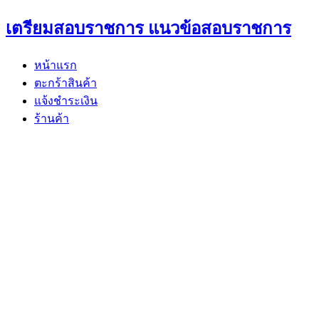
Skip
เตรียมสอบราชการ แนวข้อสอบราชการ
to
content
หน้าแรก
ตะกร้าสินค้า
แจ้งชำระเงิน
ร้านค้า