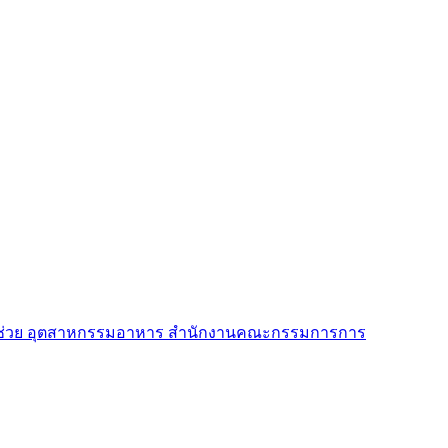
ู้ช่วย อุตสาหกรรมอาหาร สำนักงานคณะกรรมการการ