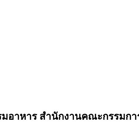
กรรมอาหาร สำนักงานคณะกรรมกา