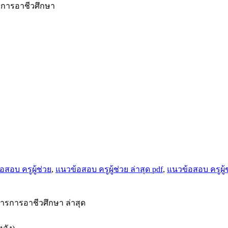
การอาชีวศึกษา
อสอบ ครูผู้ช่วย
,
แนวข้อสอบ ครูผู้ช่วย ล่าสุด pdf
,
แนวข้อสอบ ครูผ
รการอาชีวศึกษา ล่าสุด