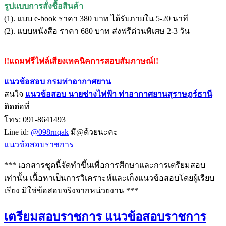
รูปแบบการสั่งชื้อสินค้า
(1). แบบ e-book ราคา 380 บาท ได้รับภายใน 5-20 นาที
(2). แบบหนังสือ ราคา 680 บาท ส่งฟรีด่วนพิเศษ 2-3 วัน
!!แถมฟรีไฟล์เสียงเทคนิคการสอบสัมภาษณ์!!
แนวข้อสอบ กรมท่าอากาศยาน
สนใจ
แนวข้อสอบ
นายช่างไฟฟ้า ท่าอากาศยานสุราษฎร์ธานี
ติดต่อที่
โทร: 091-8641493
Line id:
@098rnqak
มี@ด้วยนะคะ
แนวข้อสอบราชการ
*** เอกสารชุดนี้จัดทำขึ้นเพื่อการศึกษาและการเตรียมสอบ
เท่านั้น เนื้อหาเป็นการวิเคราะห์และเก็งแนวข้อสอบโดยผู้เรียบ
เรียง มิใช่ข้อสอบจริงจากหน่วยงาน ***
เตรียมสอบราชการ แนวข้อสอบราชการ