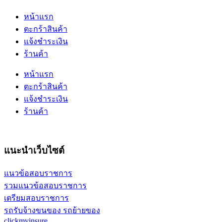
หน้าแรก
ตะกร้าสินค้า
แจ้งชำระเงิน
ร้านค้า
หน้าแรก
ตะกร้าสินค้า
แจ้งชำระเงิน
ร้านค้า
แนะนำเว็บไซต์
แนวข้อสอบราชการ
รวมแนวข้อสอบราชการ
เตรียมสอบราชการ
รถรับจ้างขนของ รถย้ายของ
clickmyinsure