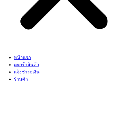
หน้าแรก
ตะกร้าสินค้า
แจ้งชำระเงิน
ร้านค้า