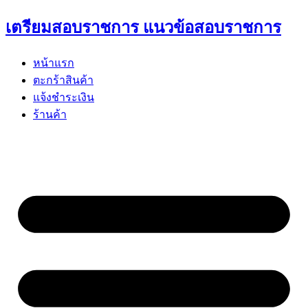
Skip
เตรียมสอบราชการ แนวข้อสอบราชการ
to
content
หน้าแรก
ตะกร้าสินค้า
แจ้งชำระเงิน
ร้านค้า