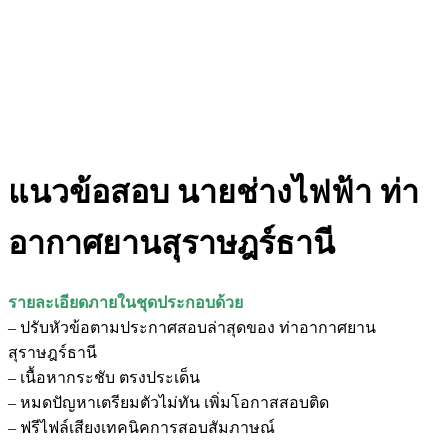
แนวข้อสอบ นายช่างไฟฟ้า ท่า
อากาศยานสุราษฎร์ธานี
รายละเอียดภายในชุดประกอบด้วย
– ปรับหัวข้อตามประกาศสอบล่าสุดของ ท่าอากาศยาน
สุราษฎร์ธานี
– เนื้อหากระชับ ตรงประเด็น
– หมดปัญหาเตรียมตัวไม่ทัน เพิ่มโอกาสสอบติด
– ฟรีไฟล์เสียงเทคนิคการสอบสัมภาษณ์