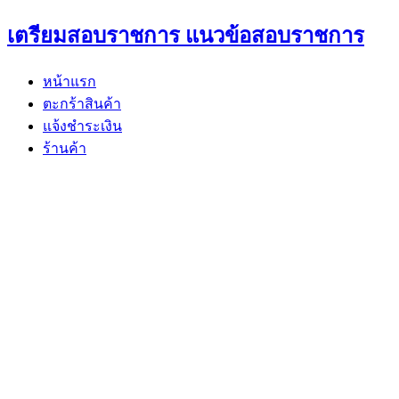
Skip
เตรียมสอบราชการ แนวข้อสอบราชการ
to
content
หน้าแรก
ตะกร้าสินค้า
แจ้งชำระเงิน
ร้านค้า