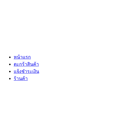
หน้าแรก
ตะกร้าสินค้า
แจ้งชำระเงิน
ร้านค้า