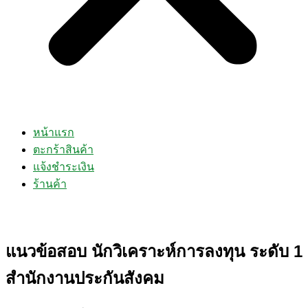
หน้าแรก
ตะกร้าสินค้า
แจ้งชำระเงิน
ร้านค้า
แนวข้อสอบ นักวิเคราะห์การลงทุน ระดับ 1
สำนักงานประกันสังคม