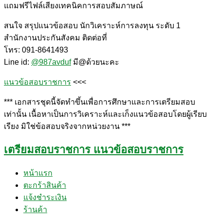
แถมฟรีไฟล์เสียงเทคนิคการสอบสัมภาษณ์
สนใจ สรุปแนวข้อสอบ นักวิเคราะห์การลงทุน ระดับ 1
สำนักงานประกันสังคม ติดต่อที่
โทร: 091-8641493
Line id:
@987avduf
มี@ด้วยนะคะ
แนวข้อสอบราชการ
<<<
*** เอกสารชุดนี้จัดทำขึ้นเพื่อการศึกษาและการเตรียมสอบ
เท่านั้น เนื้อหาเป็นการวิเคราะห์และเก็งแนวข้อสอบโดยผู้เรียบ
เรียง มิใช่ข้อสอบจริงจากหน่วยงาน ***
เตรียมสอบราชการ แนวข้อสอบราชการ
หน้าแรก
ตะกร้าสินค้า
แจ้งชำระเงิน
ร้านค้า