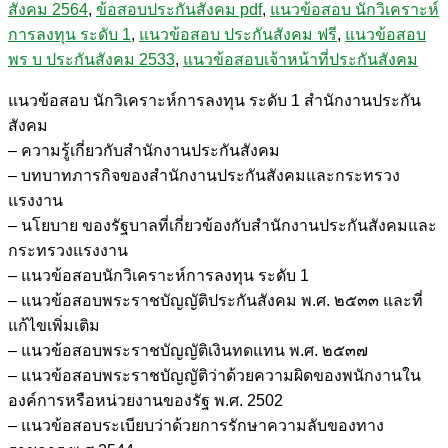
สังคม 2564
,
ข้อสอบประกันสังคม pdf
,
แนวข้อสอบ นักวิเคราะห์
ลงทุน
การลงทุน ระดับ 1
,
แนวข้อสอบ ประกันสังคม ฟรี
,
แนวข้อสอบ
ระดับ
พร บ ประกันสังคม 2533
,
แนวข้อสอบเจ้าหน้าที่ประกันสังคม
1
สำนักงาน
แนวข้อสอบ นักวิเคราะห์การลงทุน ระดับ 1 สำนักงานประกัน
ประกัน
สังคม
สังคม
– ความรู้เกี่ยวกับสำนักงานประกันสังคม
ชิ้น
– บทบาทภารกิจของสำนักงานประกันสังคมและกระทรวง
แรงงาน
– นโยบาย ของรัฐบาลที่เกี่ยวข้องกับสำนักงานประกันสังคมและ
กระทรวงแรงงาน
– แนวข้อสอบนักวิเคราะห์การลงทุน ระดับ 1
– แนวข้อสอบพระราชบัญญัติประกันสังคม พ.ศ. ๒๕๓๓ และที่
แก้ไขเพิ่มเติม
– แนวข้อสอบพระราชบัญญัติเงินทดแทน พ.ศ. ๒๕๓๗
– แนวข้อสอบพระราชบัญญัติว่าด้วยความผิดของพนักงานใน
องค์การหรือหน่วยงานของรัฐ พ.ศ. 2502
– แนวข้อสอบระเบียบว่าด้วยการรักษาความลับของทาง