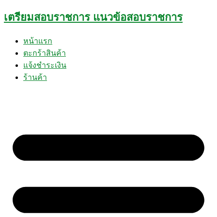
Skip
เตรียมสอบราชการ แนวข้อสอบราชการ
to
content
หน้าแรก
ตะกร้าสินค้า
แจ้งชำระเงิน
ร้านค้า