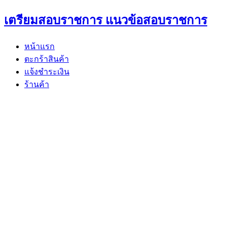
Skip
เตรียมสอบราชการ แนวข้อสอบราชการ
to
content
หน้าแรก
ตะกร้าสินค้า
แจ้งชำระเงิน
ร้านค้า