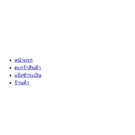
หน้าแรก
ตะกร้าสินค้า
แจ้งชำระเงิน
ร้านค้า