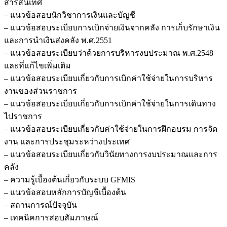
สารสนเทศ
– แนวข้อสอบนักวิชาการเงินและบัญชี
– แนวข้อสอบระเบียบการเบิกจ่ายเงินจากคลัง การเก็บรักษาเงิน
และการนำเงินส่งคลัง พ.ศ.2551
– แนวข้อสอบระเบียบว่าด้วยการบริหารงบประมาณ พ.ศ.2548
และที่แก้ไขเพิ่มเติม
– แนวข้อสอบระเบียบเกี่ยวกับการเบิกค่าใช้จ่ายในการบริหาร
งานของส่วนราชการ
– แนวข้อสอบระเบียบเกี่ยวกับการเบิกค่าใช้จ่ายในการเดินทาง
ไปราชการ
– แนวข้อสอบระเบียบเกี่ยวกับค่าใช้จ่ายในการฝึกอบรม การจัด
งาน และการประชุมระหว่างประเทศ
– แนวข้อสอบระเบียบเกี่ยวกับวินัยทางการงบประมาณและการ
คลัง
– ความรู้เบื้องต้นเกี่ยวกับระบบ GFMIS
– แนวข้อสอบหลักการบัญชีเบื้องต้น
– สถานการณ์ปัจจุบัน
– เทคนิคการสอบสัมภาษณ์