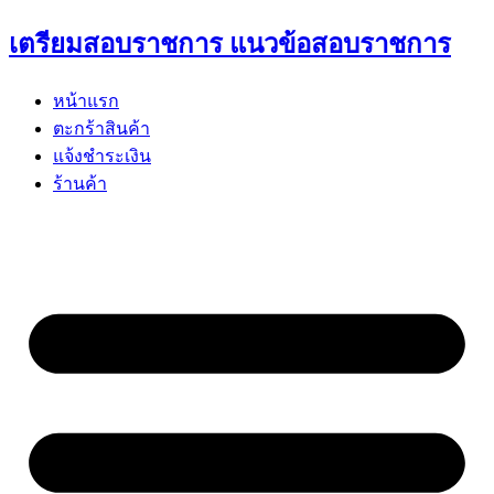
Skip
เตรียมสอบราชการ แนวข้อสอบราชการ
to
content
หน้าแรก
ตะกร้าสินค้า
แจ้งชำระเงิน
ร้านค้า