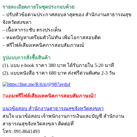
รายละเอียดภายในชุดประกอบด้วย
– ปรับหัวข้อตามประกาศสอบล่าสุดของ สํานักงานสาธารณสุข
จังหวัดสงขลา
– เนื้อหากระชับ ตรงประเด็น
– หมดปัญหาเตรียมตัวไม่ทัน เพิ่มโอกาสสอบติด
– ฟรีไฟล์เสียงเทคนิคการสอบสัมภาษณ์
รูปแบบการสั่งชื้อสินค้า
(1). แบบ e-book ราคา 380 บาท ได้รับภายใน 5-20 นาที
(2). แบบหนังสือ ราคา 680 บาท ส่งฟรีด่วนพิเศษ 2-3 วัน
!!แถมฟรีไฟล์เสียงเทคนิคการสอบสัมภาษณ์!!
แนวข้อสอบ สํานักงานสาธารณสุขจังหวัดสงขลา
สนใจ แนวข้อสอบ เจ้าพนักงานการเงินและบัญชี สํานักงาน
สาธารณสุขจังหวัดสงขลา ติดต่อที่
โทร: 091-8641493