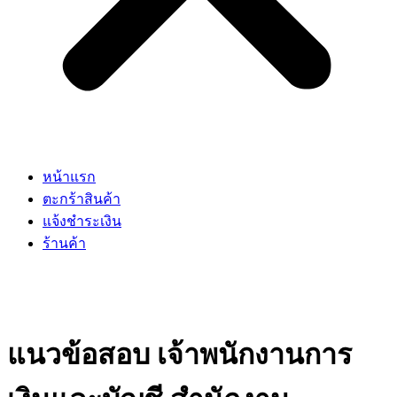
หน้าแรก
ตะกร้าสินค้า
แจ้งชำระเงิน
ร้านค้า
แนวข้อสอบ เจ้าพนักงานการ