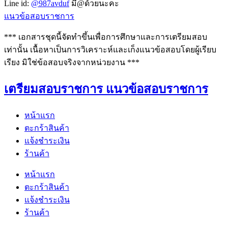
Line id:
@987avduf
มี@ด้วยนะคะ
แนวข้อสอบราชการ
*** เอกสารชุดนี้จัดทำขึ้นเพื่อการศึกษาและการเตรียมสอบ
เท่านั้น เนื้อหาเป็นการวิเคราะห์และเก็งแนวข้อสอบโดยผู้เรียบ
เรียง มิใช่ข้อสอบจริงจากหน่วยงาน ***
เตรียมสอบราชการ แนวข้อสอบราชการ
หน้าแรก
ตะกร้าสินค้า
แจ้งชำระเงิน
ร้านค้า
หน้าแรก
ตะกร้าสินค้า
แจ้งชำระเงิน
ร้านค้า