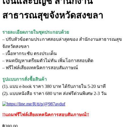
เงินและบัญชี สํานักงาน
สาธารณสุขจังหวัดสงขลา
รายละเอียดภายในชุดประกอบด้วย
– ปรับหัวข้อตามประกาศสอบล่าสุดของ สํานักงานสาธารณสุข
จังหวัดสงขลา
– เนื้อหากระชับ ตรงประเด็น
– หมดปัญหาเตรียมตัวไม่ทัน เพิ่มโอกาสสอบติด
– ฟรีไฟล์เสียงเทคนิคการสอบสัมภาษณ์
รูปแบบการสั่งชื้อสินค้า
(1). แบบ e-book ราคา 380 บาท ได้รับภายใน 5-20 นาที
(2). แบบหนังสือ ราคา 680 บาท ส่งฟรีด่วนพิเศษ 2-3 วัน
!!แถมฟรีไฟล์เสียงเทคนิคการสอบสัมภาษณ์!!
฿
380.00