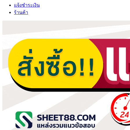
แจ้งชำระเงิน
ร้านค้า