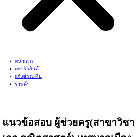
หน้าแรก
ตะกร้าสินค้า
แจ้งชำระเงิน
ร้านค้า
แนวข้อสอบ ผู้ช่วยครู(สาขาวิชา