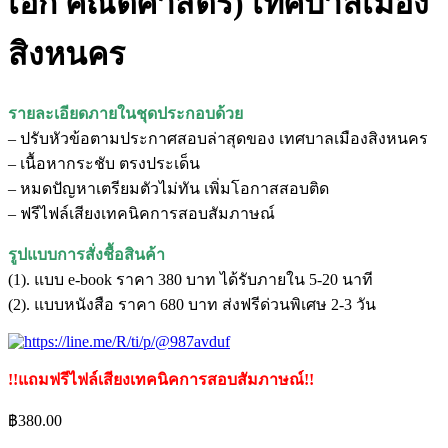
เอก คณิตศาสตร์) เทศบาลเมือง
สิงหนคร
รายละเอียดภายในชุดประกอบด้วย
– ปรับหัวข้อตามประกาศสอบล่าสุดของ เทศบาลเมืองสิงหนคร
– เนื้อหากระชับ ตรงประเด็น
– หมดปัญหาเตรียมตัวไม่ทัน เพิ่มโอกาสสอบติด
– ฟรีไฟล์เสียงเทคนิคการสอบสัมภาษณ์
รูปแบบการสั่งชื้อสินค้า
(1). แบบ e-book ราคา 380 บาท ได้รับภายใน 5-20 นาที
(2). แบบหนังสือ ราคา 680 บาท ส่งฟรีด่วนพิเศษ 2-3 วัน
!!แถมฟรีไฟล์เสียงเทคนิคการสอบสัมภาษณ์!!
฿
380.00