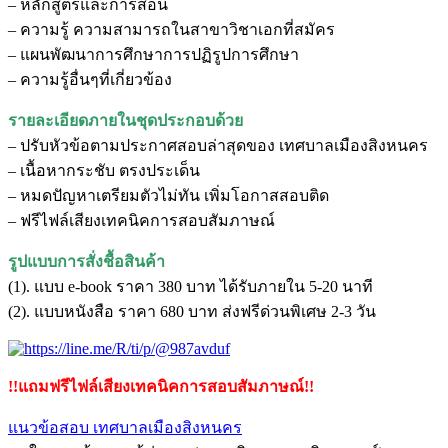
– หลักสูตรและการสอน
– ความรู้ ความสามารถในสาขาวิชาเอกที่สมัคร
– แผนพัฒนาการศึกษาการปฏิรูปการศึกษา
– ความรู้อื่นๆที่เกี่ยวข้อง
รายละเอียดภายในชุดประกอบด้วย
– ปรับหัวข้อตามประกาศสอบล่าสุดของ เทศบาลเมืองสิงหนคร
– เนื้อหากระชับ ตรงประเด็น
– หมดปัญหาเตรียมตัวไม่ทัน เพิ่มโอกาสสอบติด
– ฟรีไฟล์เสียงเทคนิคการสอบสัมภาษณ์
รูปแบบการสั่งชื้อสินค้า
(1). แบบ e-book ราคา 380 บาท ได้รับภายใน 5-20 นาที
(2). แบบหนังสือ ราคา 680 บาท ส่งฟรีด่วนพิเศษ 2-3 วัน
!!แถมฟรีไฟล์เสียงเทคนิคการสอบสัมภาษณ์!!
แนวข้อสอบ เทศบาลเมืองสิงหนคร