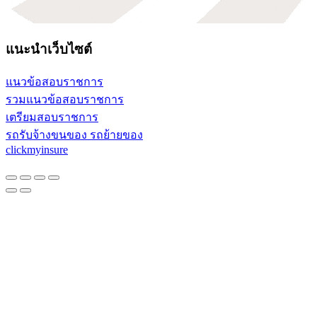
แนะนำเว็บไซต์
แนวข้อสอบราชการ
รวมแนวข้อสอบราชการ
เตรียมสอบราชการ
รถรับจ้างขนของ รถย้ายของ
clickmyinsure