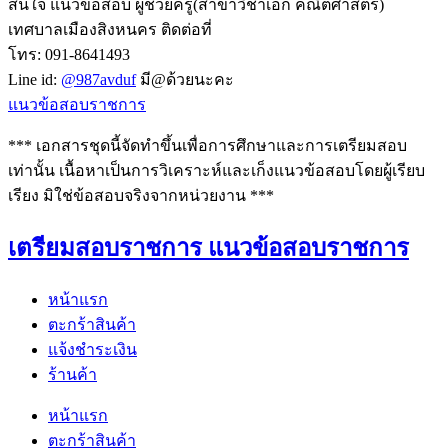
สนใจ แนวข้อสอบ ผู้ช่วยครู(สาขาวิชาเอก คณิตศาสตร์)
เทศบาลเมืองสิงหนคร ติดต่อที่
โทร: 091-8641493
Line id:
@987avduf
มี@ด้วยนะคะ
แนวข้อสอบราชการ
*** เอกสารชุดนี้จัดทำขึ้นเพื่อการศึกษาและการเตรียมสอบ
เท่านั้น เนื้อหาเป็นการวิเคราะห์และเก็งแนวข้อสอบโดยผู้เรียบ
เรียง มิใช่ข้อสอบจริงจากหน่วยงาน ***
เตรียมสอบราชการ แนวข้อสอบราชการ
หน้าแรก
ตะกร้าสินค้า
แจ้งชำระเงิน
ร้านค้า
หน้าแรก
ตะกร้าสินค้า