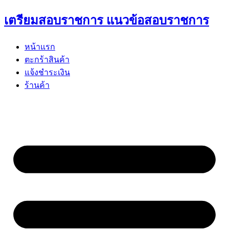
Skip
เตรียมสอบราชการ แนวข้อสอบราชการ
to
content
หน้าแรก
ตะกร้าสินค้า
แจ้งชำระเงิน
ร้านค้า