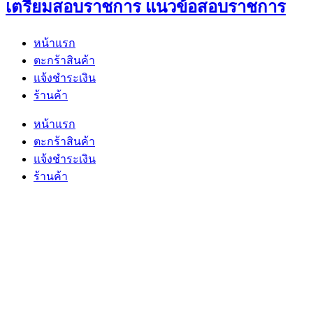
เตรียมสอบราชการ แนวข้อสอบราชการ
หน้าแรก
ตะกร้าสินค้า
แจ้งชำระเงิน
ร้านค้า
หน้าแรก
ตะกร้าสินค้า
แจ้งชำระเงิน
ร้านค้า