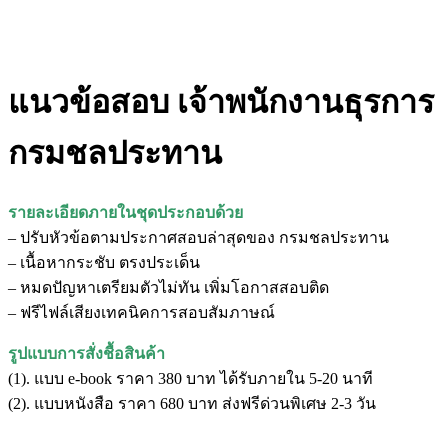
แนวข้อสอบ เจ้าพนักงานธุรการ
กรมชลประทาน
รายละเอียดภายในชุดประกอบด้วย
– ปรับหัวข้อตามประกาศสอบล่าสุดของ กรมชลประทาน
– เนื้อหากระชับ ตรงประเด็น
– หมดปัญหาเตรียมตัวไม่ทัน เพิ่มโอกาสสอบติด
– ฟรีไฟล์เสียงเทคนิคการสอบสัมภาษณ์
รูปแบบการสั่งชื้อสินค้า
(1). แบบ e-book ราคา 380 บาท ได้รับภายใน 5-20 นาที
(2). แบบหนังสือ ราคา 680 บาท ส่งฟรีด่วนพิเศษ 2-3 วัน