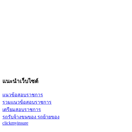
แนะนำเว็บไซต์
แนวข้อสอบราชการ
รวมแนวข้อสอบราชการ
เตรียมสอบราชการ
รถรับจ้างขนของ รถย้ายของ
clickmyinsure