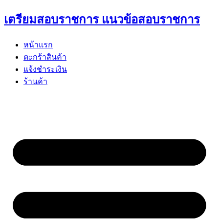
Skip
เตรียมสอบราชการ แนวข้อสอบราชการ
to
content
หน้าแรก
ตะกร้าสินค้า
แจ้งชำระเงิน
ร้านค้า