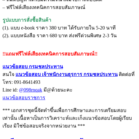
– ฟรีไฟล์เสียงเทคนิคการสอบสัมภาษณ์
รูปแบบการสั่งชื้อสินค้า
(1). แบบ e-book ราคา 380 บาท ได้รับภายใน 5-20 นาที
(2). แบบหนังสือ ราคา 680 บาท ส่งฟรีด่วนพิเศษ 2-3 วัน
!!แถมฟรีไฟล์เสียงเทคนิคการสอบสัมภาษณ์!!
แนวข้อสอบ กรมชลประทาน
สนใจ
แนวข้อสอบ
เจ้าพนักงานธุรการ กรมชลประทาน
ติดต่อที่
โทร: 091-8641493
Line id:
@098rnqak
มี@ด้วยนะคะ
แนวข้อสอบราชการ
*** เอกสารชุดนี้จัดทำขึ้นเพื่อการศึกษาและการเตรียมสอบ
เท่านั้น เนื้อหาเป็นการวิเคราะห์และเก็งแนวข้อสอบโดยผู้เรียบ
เรียง มิใช่ข้อสอบจริงจากหน่วยงาน ***