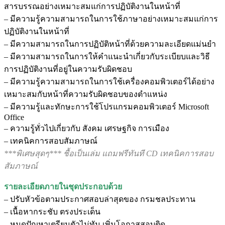
สารบรรณอย่างเหมาะสมแก่การปฏิบัติงานในหน้าที่
– มีความรู้ความสามารถในการใช้ภาษาอย่างเหมาะสมแก่การ
ปฏิบัติงานในหน้าที่
– มีความสามารถในการปฏิบัติหน้าที่ด้วยความละเอียดแม่นยำ
– มีความสามารถในการให้คำแนะนำเกี่ยวกับระเบียบและวิธี
การปฏิบัติงานที่อยู่ในความรับผิดชอบ
– มีความรู้ความสามารถในการใช้เครื่องคอมพิวเตอร์ได้อย่าง
เหมาะสมกับหน้าที่ความรับผิดชอบของตำแหน่ง
– มีความรู้และทักษะการใช้โปรแกรมคอมพิวเตอร์ Microsoft
Office
– ความรู้ทั่วไปเกี่ยวกับ สังคม เศรษฐกิจ การเมือง
– เทคนิคการสอบสัมภาษณ์
***พิเศษสุดๆ*** ชื้อเป็นเล่ม แถมฟรีทันที CD เทคนิคการสอบ
สัมภาษณ์
รายละเอียดภายในชุดประกอบด้วย
– ปรับหัวข้อตามประกาศสอบล่าสุดของ กรมชลประทาน
– เนื้อหากระชับ ตรงประเด็น
– หมดปัญหาเตรียมตัวไม่ทัน เพิ่มโอกาสสอบติด