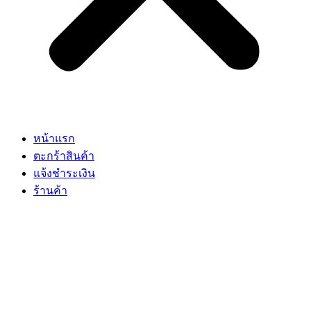
หน้าแรก
ตะกร้าสินค้า
แจ้งชำระเงิน
ร้านค้า