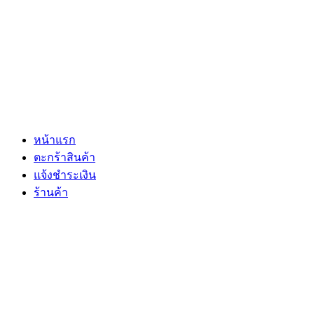
หน้าแรก
ตะกร้าสินค้า
แจ้งชำระเงิน
ร้านค้า