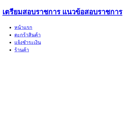
Skip
เตรียมสอบราชการ แนวข้อสอบราชการ
to
content
หน้าแรก
ตะกร้าสินค้า
แจ้งชำระเงิน
ร้านค้า