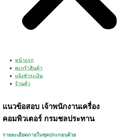
หน้าแรก
ตะกร้าสินค้า
แจ้งชำระเงิน
ร้านค้า
แนวข้อสอบ เจ้าพนักงานเครื่อง
คอมพิวเตอร์ กรมชลประทาน
รายละเอียดภายในชุดประกอบด้วย