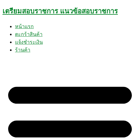
Skip
เตรียมสอบราชการ แนวข้อสอบราชการ
to
content
หน้าแรก
ตะกร้าสินค้า
แจ้งชำระเงิน
ร้านค้า