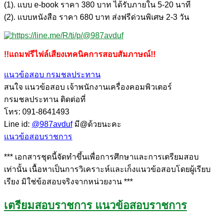
(1). แบบ e-book ราคา 380 บาท ได้รับภายใน 5-20 นาที
(2). แบบหนังสือ ราคา 680 บาท ส่งฟรีด่วนพิเศษ 2-3 วัน
!!แถมฟรีไฟล์เสียงเทคนิคการสอบสัมภาษณ์!!
แนวข้อสอบ กรมชลประทาน
สนใจ แนวข้อสอบ เจ้าพนักงานเครื่องคอมพิวเตอร์
กรมชลประทาน ติดต่อที่
โทร: 091-8641493
Line id:
@987avduf
มี@ด้วยนะคะ
แนวข้อสอบราชการ
*** เอกสารชุดนี้จัดทำขึ้นเพื่อการศึกษาและการเตรียมสอบ
เท่านั้น เนื้อหาเป็นการวิเคราะห์และเก็งแนวข้อสอบโดยผู้เรียบ
เรียง มิใช่ข้อสอบจริงจากหน่วยงาน ***
เตรียมสอบราชการ แนวข้อสอบราชการ