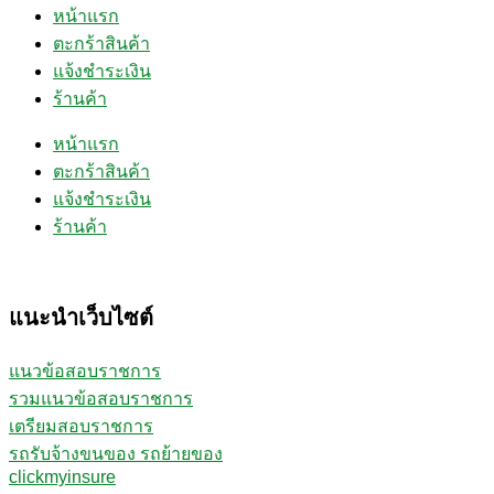
หน้าแรก
ตะกร้าสินค้า
แจ้งชำระเงิน
ร้านค้า
หน้าแรก
ตะกร้าสินค้า
แจ้งชำระเงิน
ร้านค้า
แนะนำเว็บไซต์
แนวข้อสอบราชการ
รวมแนวข้อสอบราชการ
เตรียมสอบราชการ
รถรับจ้างขนของ รถย้ายของ
clickmyinsure