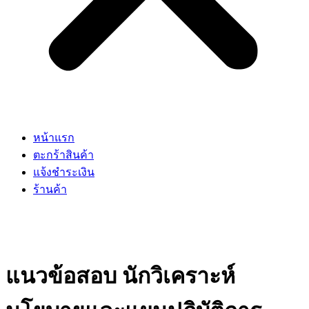
หน้าแรก
ตะกร้าสินค้า
แจ้งชำระเงิน
ร้านค้า
แนวข้อสอบ นักวิเคราะห์