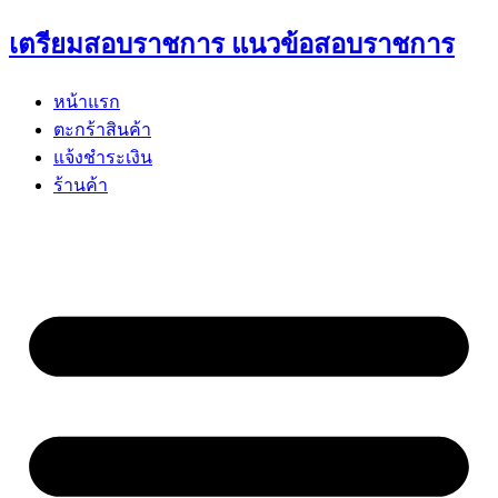
Skip
เตรียมสอบราชการ แนวข้อสอบราชการ
to
content
หน้าแรก
ตะกร้าสินค้า
แจ้งชำระเงิน
ร้านค้า