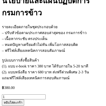
นโยบายและแผนปฏิบัติการ
กรมการข้าว
รายละเอียดภายในชุดประกอบด้วย
– ปรับหัวข้อตามประกาศสอบล่าสุดของ กรมการข้าว
– เนื้อหากระชับ ตรงประเด็น
– หมดปัญหาเตรียมตัวไม่ทัน เพิ่มโอกาสสอบติด
– ฟรีไฟล์เสียงเทคนิคการสอบสัมภาษณ์
รูปแบบการสั่งชื้อสินค้า
(1). แบบ e-book ราคา 380 บาท ได้รับภายใน 5-20 นาที
(2). แบบหนังสือ ราคา 680 บาท ส่งฟรีด่วนพิเศษ 2-3 วัน
แถมฟรีไฟล์เสียงเทคนิคการสอบสัมภาษณ์
฿
380.00
จำนวน
หยิบใส่ตะกร้า
แนว