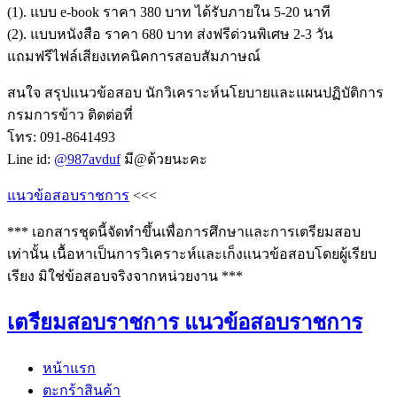
(1). แบบ e-book ราคา 380 บาท ได้รับภายใน 5-20 นาที
(2). แบบหนังสือ ราคา 680 บาท ส่งฟรีด่วนพิเศษ 2-3 วัน
แถมฟรีไฟล์เสียงเทคนิคการสอบสัมภาษณ์
สนใจ สรุปแนวข้อสอบ นักวิเคราะห์นโยบายและแผนปฏิบัติการ
กรมการข้าว ติดต่อที่
โทร: 091-8641493
Line id:
@987avduf
มี@ด้วยนะคะ
แนวข้อสอบราชการ
<<<
*** เอกสารชุดนี้จัดทำขึ้นเพื่อการศึกษาและการเตรียมสอบ
เท่านั้น เนื้อหาเป็นการวิเคราะห์และเก็งแนวข้อสอบโดยผู้เรียบ
เรียง มิใช่ข้อสอบจริงจากหน่วยงาน ***
เตรียมสอบราชการ แนวข้อสอบราชการ
หน้าแรก
ตะกร้าสินค้า