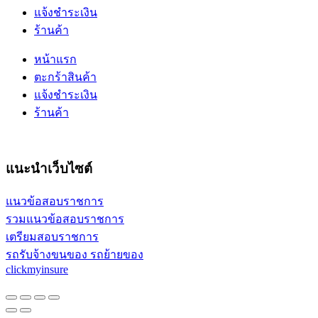
แจ้งชำระเงิน
ร้านค้า
หน้าแรก
ตะกร้าสินค้า
แจ้งชำระเงิน
ร้านค้า
แนะนำเว็บไซต์
แนวข้อสอบราชการ
รวมแนวข้อสอบราชการ
เตรียมสอบราชการ
รถรับจ้างขนของ รถย้ายของ
clickmyinsure