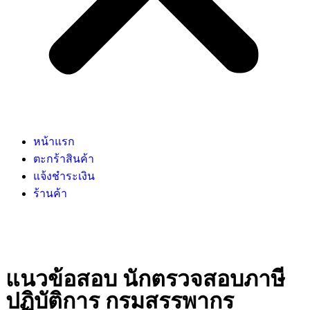
หน้าแรก
ตะกร้าสินค้า
แจ้งชำระเงิน
ร้านค้า
แนวข้อสอบ นักตรวจสอบภาษี
ปฏิบัติการ กรมสรรพากร