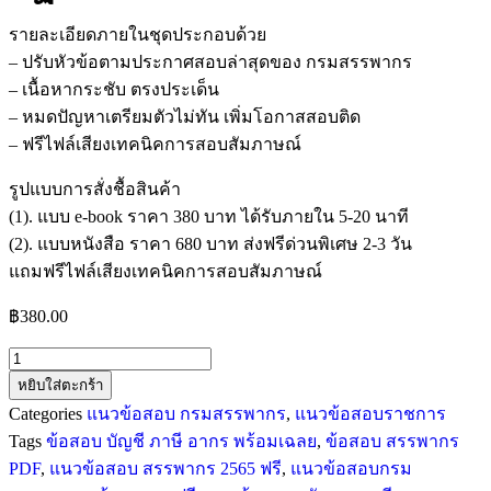
รายละเอียดภายในชุดประกอบด้วย
– ปรับหัวข้อตามประกาศสอบล่าสุดของ กรมสรรพากร
– เนื้อหากระชับ ตรงประเด็น
– หมดปัญหาเตรียมตัวไม่ทัน เพิ่มโอกาสสอบติด
– ฟรีไฟล์เสียงเทคนิคการสอบสัมภาษณ์
รูปแบบการสั่งชื้อสินค้า
(1). แบบ e-book ราคา 380 บาท ได้รับภายใน 5-20 นาที
(2). แบบหนังสือ ราคา 680 บาท ส่งฟรีด่วนพิเศษ 2-3 วัน
แถมฟรีไฟล์เสียงเทคนิคการสอบสัมภาษณ์
฿
380.00
หยิบใส่ตะกร้า
Categories
แนวข้อสอบ กรมสรรพากร
,
แนวข้อสอบราชการ
Tags
ข้อสอบ บัญชี ภาษี อากร พร้อมเฉลย
,
ข้อสอบ สรรพากร
PDF
,
แนวข้อสอบ สรรพากร 2565 ฟรี
,
แนวข้อสอบกรม