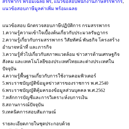
สรรพากร พร้อมเฉลย ฟรี
,
แนวข้อสอบพนักงานภาษีสรรพากร
,
แนวข้อสอบภาษีมูลค่าเพิ่ม พร้อมเฉลย
แนวข้อสอบ นักตรวจสอบภาษีปฏิบัติการ กรมสรรพากร
1.ความรู้ความเข้าใจเบื้องต้นเกี่ยวกับประมวลรัษฎากร
2.ความรู้เกี่ยวกับกรมสรรพากร วิสัยทัศน์ พันธกิจ โครงสร้าง
อำนาจหน้าที่ และภารกิจ
3.ความรู้ทั่วไปเกี่ยวกับสภาพแวดล้อม ข่าวสารด้านเศรษฐกิจ
สังคม และเทคโนโลยีของประเทศไทยและต่างประเทศใน
ปัจจุบัน
4.ความรู้พื้นฐานเกี่ยวกับการใช้งานคอมพิวเตอร์
5.พระราชบัญญัติข้อมูลข่าวสารของราชการ พ.ศ.2540
6.พระราชบัญญัติคุ้มครองข้อมูลส่วนบุคคล พ.ศ.2562
7.หลักการบัญชีและการวิเคราะห์งบการเงิน
8.สถานการณ์ปัจจุบัน
9.เทคนิคการสอบสัมภาษณ์
รายละเอียดภายในชุดประกอบด้วย