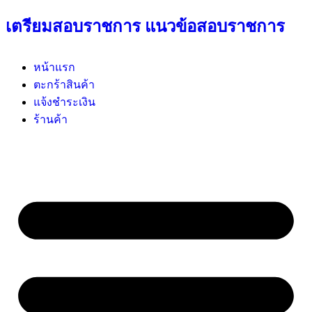
เตรียมสอบราชการ แนวข้อสอบราชการ
หน้าแรก
ตะกร้าสินค้า
แจ้งชำระเงิน
ร้านค้า