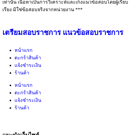
เท่านั้น เนื้อหาเป็นการวิเคราะห์และเก็งแนวข้อสอบโดยผู้เรียบ
เรียง มิใช่ข้อสอบจริงจากหน่วยงาน ***
เตรียมสอบราชการ แนวข้อสอบราชการ
หน้าแรก
ตะกร้าสินค้า
แจ้งชำระเงิน
ร้านค้า
หน้าแรก
ตะกร้าสินค้า
แจ้งชำระเงิน
ร้านค้า