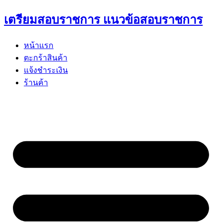
Skip
เตรียมสอบราชการ แนวข้อสอบราชการ
to
content
หน้าแรก
ตะกร้าสินค้า
แจ้งชำระเงิน
ร้านค้า