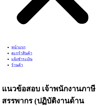
หน้าแรก
ตะกร้าสินค้า
แจ้งชำระเงิน
ร้านค้า
แนวข้อสอบ เจ้าพนักงานภาษี
สรรพากร (ปฏิบัติงานด้าน