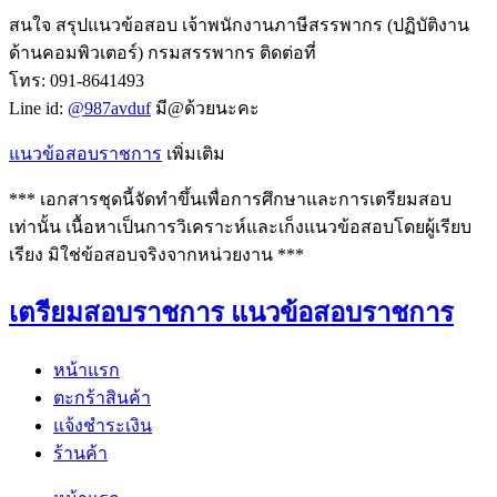
สนใจ สรุปแนวข้อสอบ เจ้าพนักงานภาษีสรรพากร (ปฏิบัติงาน
ด้านคอมพิวเตอร์) กรมสรรพากร ติดต่อที่
โทร: 091-8641493
Line id:
@987avduf
มี@ด้วยนะคะ
แนวข้อสอบราชการ
เพิ่มเติม
*** เอกสารชุดนี้จัดทำขึ้นเพื่อการศึกษาและการเตรียมสอบ
เท่านั้น เนื้อหาเป็นการวิเคราะห์และเก็งแนวข้อสอบโดยผู้เรียบ
เรียง มิใช่ข้อสอบจริงจากหน่วยงาน ***
เตรียมสอบราชการ แนวข้อสอบราชการ
หน้าแรก
ตะกร้าสินค้า
แจ้งชำระเงิน
ร้านค้า