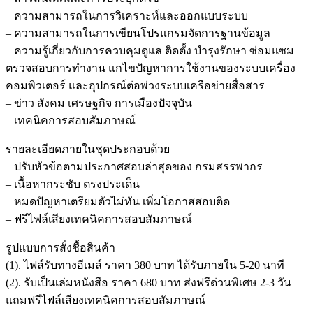
– ความสามารถในการวิเคราะห์และออกแบบระบบ
– ความสามารถในการเขียนโปรแกรมจัดการฐานข้อมูล
– ความรู้เกี่ยวกับการควบคุมดูแล ติดตั้ง บำรุงรักษา ซ่อมแซม
ตรวจสอบการทำงาน แกไขปัญหาการใช้งานของระบบเครื่อง
คอมพิวเตอร์ และอุปกรณ์ต่อพ่วงระบบเครือข่ายสื่อสาร
– ข่าว สังคม เศรษฐกิจ การเมืองปัจจุบัน
– เทคนิคการสอบสัมภาษณ์
รายละเอียดภายในชุดประกอบด้วย
– ปรับหัวข้อตามประกาศสอบล่าสุดของ กรมสรรพากร
– เนื้อหากระชับ ตรงประเด็น
– หมดปัญหาเตรียมตัวไม่ทัน เพิ่มโอกาสสอบติด
– ฟรีไฟล์เสียงเทคนิคการสอบสัมภาษณ์
รูปแบบการสั่งชื้อสินค้า
(1). ไฟล์รับทางอีเมล์ ราคา 380 บาท ได้รับภายใน 5-20 นาที
(2). รับเป็นเล่มหนังสือ ราคา 680 บาท ส่งฟรีด่วนพิเศษ 2-3 วัน
แถมฟรีไฟล์เสียงเทคนิคการสอบสัมภาษณ์