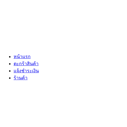
หน้าแรก
ตะกร้าสินค้า
แจ้งชำระเงิน
ร้านค้า