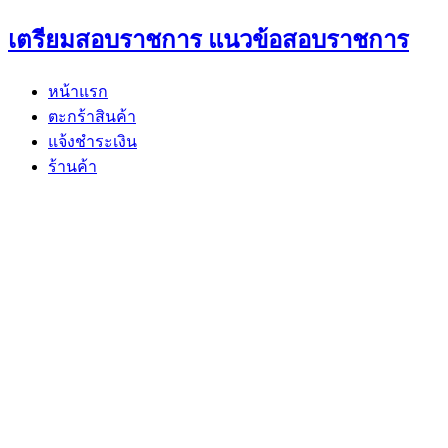
Skip
เตรียมสอบราชการ แนวข้อสอบราชการ
to
content
หน้าแรก
ตะกร้าสินค้า
แจ้งชำระเงิน
ร้านค้า