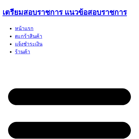
Skip
เตรียมสอบราชการ แนวข้อสอบราชการ
to
content
หน้าแรก
ตะกร้าสินค้า
แจ้งชำระเงิน
ร้านค้า