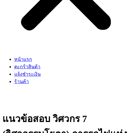
หน้าแรก
ตะกร้าสินค้า
แจ้งชำระเงิน
ร้านค้า
แนวข้อสอบ วิศวกร 7