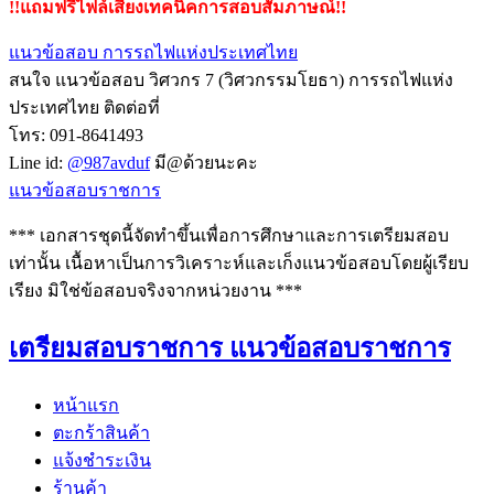
!!แถมฟรีไฟล์เสียงเทคนิคการสอบสัมภาษณ์!!
แนวข้อสอบ การรถไฟแห่งประเทศไทย
สนใจ แนวข้อสอบ วิศวกร 7 (วิศวกรรมโยธา) การรถไฟแห่ง
ประเทศไทย ติดต่อที่
โทร: 091-8641493
Line id:
@987avduf
มี@ด้วยนะคะ
แนวข้อสอบราชการ
*** เอกสารชุดนี้จัดทำขึ้นเพื่อการศึกษาและการเตรียมสอบ
เท่านั้น เนื้อหาเป็นการวิเคราะห์และเก็งแนวข้อสอบโดยผู้เรียบ
เรียง มิใช่ข้อสอบจริงจากหน่วยงาน ***
เตรียมสอบราชการ แนวข้อสอบราชการ
หน้าแรก
ตะกร้าสินค้า
แจ้งชำระเงิน
ร้านค้า