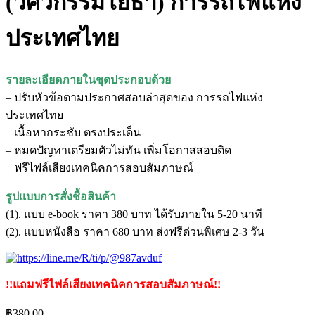
(วิศวกรรมโยธา) การรถไฟแห่ง
ประเทศไทย
รายละเอียดภายในชุดประกอบด้วย
– ปรับหัวข้อตามประกาศสอบล่าสุดของ การรถไฟแห่ง
ประเทศไทย
– เนื้อหากระชับ ตรงประเด็น
– หมดปัญหาเตรียมตัวไม่ทัน เพิ่มโอกาสสอบติด
– ฟรีไฟล์เสียงเทคนิคการสอบสัมภาษณ์
รูปแบบการสั่งชื้อสินค้า
(1). แบบ e-book ราคา 380 บาท ได้รับภายใน 5-20 นาที
(2). แบบหนังสือ ราคา 680 บาท ส่งฟรีด่วนพิเศษ 2-3 วัน
!!แถมฟรีไฟล์เสียงเทคนิคการสอบสัมภาษณ์!!
฿
380.00