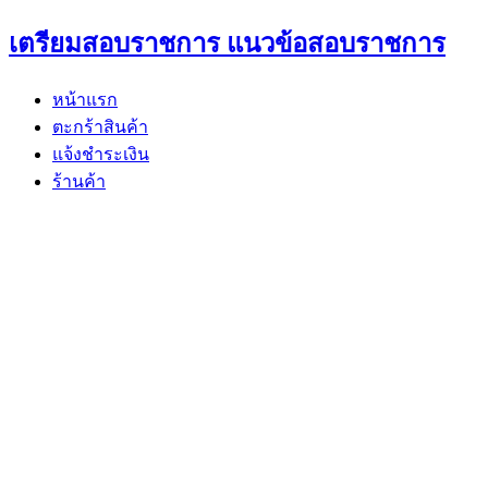
Skip
เตรียมสอบราชการ แนวข้อสอบราชการ
to
content
หน้าแรก
ตะกร้าสินค้า
แจ้งชำระเงิน
ร้านค้า