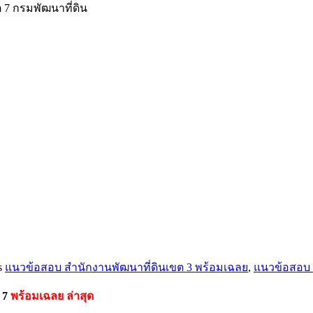
 7 กรมพัฒนาที่ดิน
s
แนวข้อสอบ สำนักงานพัฒนาที่ดินเขต 3 พร้อมเฉลย
,
แนวข้อสอบ เ
ต 7
พร้อมเฉลย
ล่าสุด