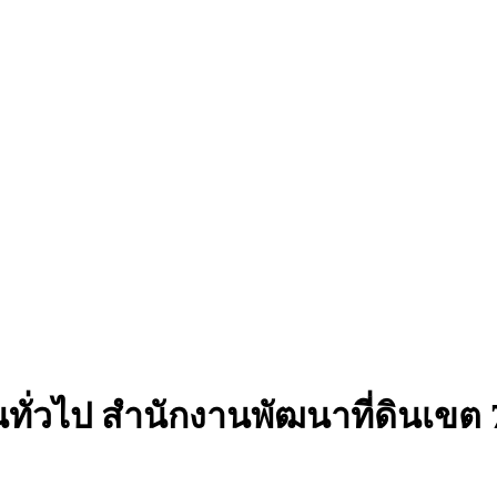
นทั่วไป สำนักงานพัฒนาที่ดินเขต 