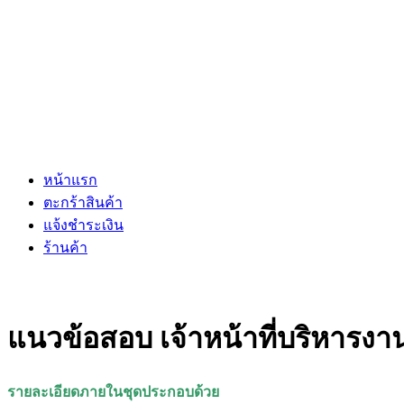
หน้าแรก
ตะกร้าสินค้า
แจ้งชำระเงิน
ร้านค้า
แนวข้อสอบ เจ้าหน้าที่บริหารงา
รายละเอียดภายในชุดประกอบด้วย