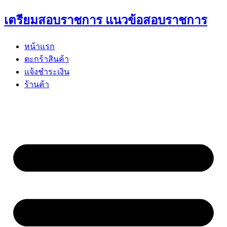
Skip
เตรียมสอบราชการ แนวข้อสอบราชการ
to
content
หน้าแรก
ตะกร้าสินค้า
แจ้งชำระเงิน
ร้านค้า