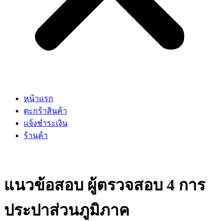
หน้าแรก
ตะกร้าสินค้า
แจ้งชำระเงิน
ร้านค้า
แนวข้อสอบ ผู้ตรวจสอบ 4 การ
ประปาส่วนภูมิภาค