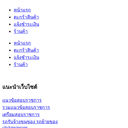
หน้าแรก
ตะกร้าสินค้า
แจ้งชำระเงิน
ร้านค้า
หน้าแรก
ตะกร้าสินค้า
แจ้งชำระเงิน
ร้านค้า
แนะนำเว็บไซต์
แนวข้อสอบราชการ
รวมแนวข้อสอบราชการ
เตรียมสอบราชการ
รถรับจ้างขนของ รถย้ายของ
clickmyinsure