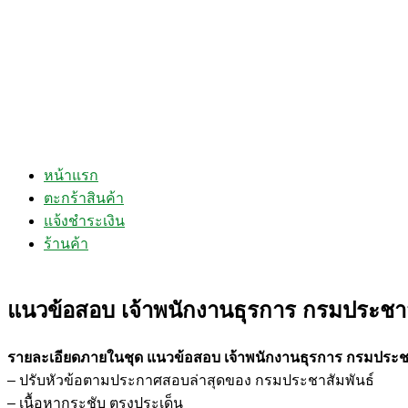
หน้าแรก
ตะกร้าสินค้า
แจ้งชำระเงิน
ร้านค้า
แนวข้อสอบ เจ้าพนักงานธุรการ กรมประชาส
รายละเอียดภายในชุด แนวข้อสอบ เจ้าพนักงานธุรการ กรมประช
– ปรับหัวข้อตามประกาศสอบล่าสุดของ กรมประชาสัมพันธ์
– เนื้อหากระชับ ตรงประเด็น