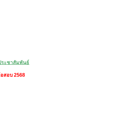
ระชาสัมพันธ์
้อสอบ 2568