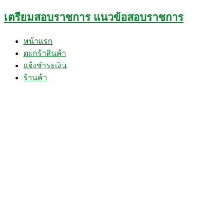
Skip
เตรียมสอบราชการ แนวข้อสอบราชการ
to
content
หน้าแรก
ตะกร้าสินค้า
แจ้งชำระเงิน
ร้านค้า