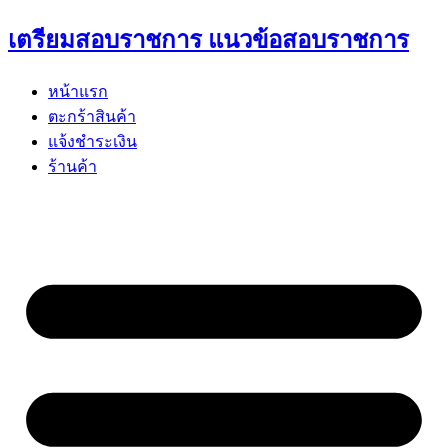
Skip
เตรียมสอบราชการ แนวข้อสอบราชการ
to
content
หน้าแรก
ตะกร้าสินค้า
แจ้งชำระเงิน
ร้านค้า