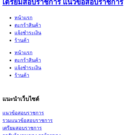
เตรียมสอบราชการ แนวข้อสอบราชการ
หน้าแรก
ตะกร้าสินค้า
แจ้งชำระเงิน
ร้านค้า
หน้าแรก
ตะกร้าสินค้า
แจ้งชำระเงิน
ร้านค้า
แนะนำเว็บไซต์
แนวข้อสอบราชการ
รวมแนวข้อสอบราชการ
เตรียมสอบราชการ