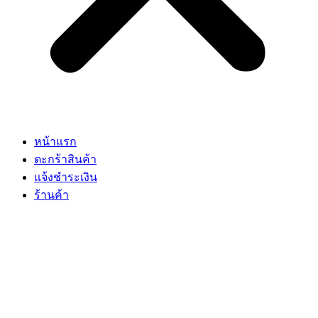
หน้าแรก
ตะกร้าสินค้า
แจ้งชำระเงิน
ร้านค้า