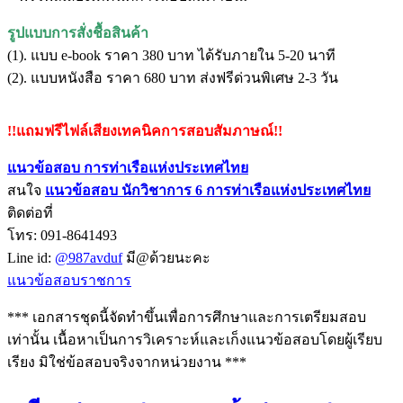
รูปแบบการสั่งชื้อสินค้า
(1). แบบ e-book ราคา 380 บาท ได้รับภายใน 5-20 นาที
(2). แบบหนังสือ ราคา 680 บาท ส่งฟรีด่วนพิเศษ 2-3 วัน
!!แถมฟรีไฟล์เสียงเทคนิคการสอบสัมภาษณ์!!
แนวข้อสอบ การท่าเรือแห่งประเทศไทย
สนใจ
แนวข้อสอบ
นักวิชาการ 6 การท่าเรือแห่งประเทศไทย
ติดต่อที่
โทร: 091-8641493
Line id:
@987avduf
มี@ด้วยนะคะ
แนวข้อสอบราชการ
*** เอกสารชุดนี้จัดทำขึ้นเพื่อการศึกษาและการเตรียมสอบ
เท่านั้น เนื้อหาเป็นการวิเคราะห์และเก็งแนวข้อสอบโดยผู้เรียบ
เรียง มิใช่ข้อสอบจริงจากหน่วยงาน ***