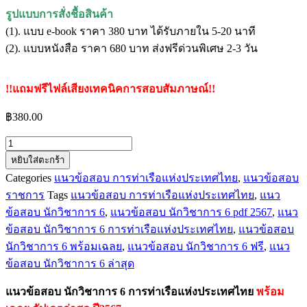
รูปแบบการสั่งชื้อสินค้า
(1). แบบ e-book ราคา 380 บาท ได้รับภายใน 5-20 นาที
(2). แบบหนังสือ ราคา 680 บาท ส่งฟรีด่วนพิเศษ 2-3 วัน
!!แถมฟรีไฟล์เสียงเทคนิคการสอบสัมภาษณ์!!
฿
380.00
จำนวน
หยิบใส่ตะกร้า
แนว
Categories
แนวข้อสอบ การท่าเรือแห่งประเทศไทย
,
แนวข้อสอบ
ข้อสอบ
ราชการ
Tags
แนวข้อสอบ การท่าเรือแห่งประเทศไทย
,
แนว
นัก
ข้อสอบ นักวิชาการ 6
,
แนวข้อสอบ นักวิชาการ 6 pdf 2567
,
แนว
วิชาการ
6
ข้อสอบ นักวิชาการ 6 การท่าเรือแห่งประเทศไทย
,
แนวข้อสอบ
การ
นักวิชาการ 6 พร้อมเฉลย
,
แนวข้อสอบ นักวิชาการ 6 ฟรี
,
แนว
ท่าเรือ
ข้อสอบ นักวิชาการ 6 ล่าสุด
แห่ง
แนวข้อสอบ นักวิชาการ 6 การท่าเรือแห่งประเทศไทย
พร้อม
ประเทศไทย