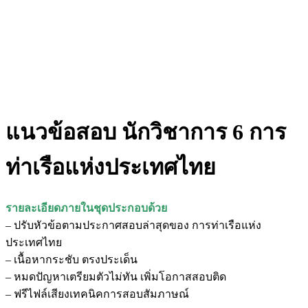
แนวข้อสอบ นักวิชาการ 6 การ
ท่าเรือแห่งประเทศไทย
รายละเอียดภายในชุดประกอบด้วย
– ปรับหัวข้อตามประกาศสอบล่าสุดของ การท่าเรือแห่ง
ประเทศไทย
– เนื้อหากระชับ ตรงประเด็น
– หมดปัญหาเตรียมตัวไม่ทัน เพิ่มโอกาสสอบติด
– ฟรีไฟล์เสียงเทคนิคการสอบสัมภาษณ์