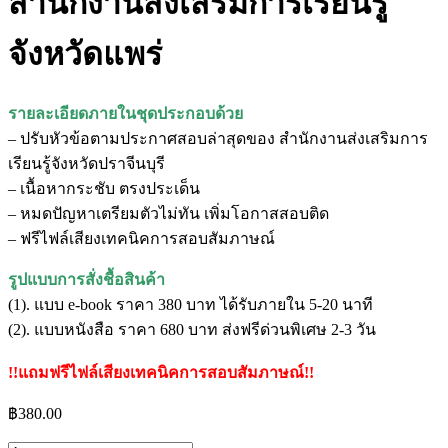
สำนักงานส่งเสริมการเรียนรู้
จังหวัดแพร่
รายละเอียดภายในชุดประกอบด้วย
– ปรับหัวข้อตามประกาศสอบล่าสุดของ สำนักงานส่งเสริมการ
เรียนรู้จังหวัดปราจีนบุรี
– เนื้อหากระชับ ตรงประเด็น
– หมดปัญหาเตรียมตัวไม่ทัน เพิ่มโอกาสสอบติด
– ฟรีไฟล์เสียงเทคนิคการสอบสัมภาษณ์
รูปแบบการสั่งชื้อสินค้า
(1). แบบ e-book ราคา 380 บาท ได้รับภายใน 5-20 นาที
(2). แบบหนังสือ ราคา 680 บาท ส่งฟรีด่วนพิเศษ 2-3 วัน
!!แถมฟรีไฟล์เสียงเทคนิคการสอบสัมภาษณ์!!
฿
380.00