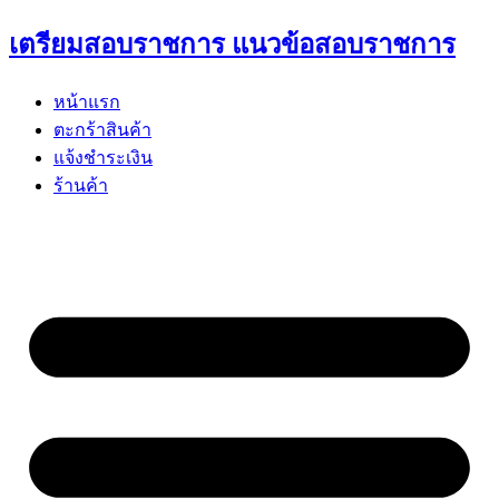
Skip
เตรียมสอบราชการ แนวข้อสอบราชการ
to
content
หน้าแรก
ตะกร้าสินค้า
แจ้งชำระเงิน
ร้านค้า