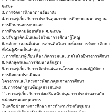
๒๕๖๑
3. การจัดการศึกษาตามอัธยาศัย
4. ความรู้เกี่ยวกับการประกันคุณภาพการศึกษาตามมาตรฐาน
การศึกษานอกระบบและ
การศึกษาตามอัธยาศัย พ.ศ. ๒๕๖๒
5. ปรัชญาคิดเป็นและจิตวิทยาการศึกษาผู้ใหญ่
6. หลักการสอนที่เน้นการสอนคิดวิเคราะห์และการจัดการศึกษา
ที่เน้นผู้เรียนเป็นสำคัญ
7. การพัฒนาผู้เรียน สื่อ นวัตกรรมและเทคโนโลยีทางการศึกษา
8. หลักสูตรและการพัฒนาหลักสูตร
9. ความรู้เกี่ยวกับการจัดทำแผ่นงานโครงการ แผนปฏิบัติการ
การติดตามประเมินผล
โครงการและโครงการพัฒนาคุณภาพการศึกษา
10. การจัดทำฐานข้อมูลสารสนเทศ
11. ความรู้เกี่ยวกับการส่งเสริมสนับสนุน การประสานงานกับ
หน่วยงานและบุคลากร
ในเครือข่ายทางการศึกษา การทำงานร่วมกับชุมชน