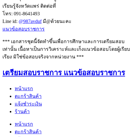
เรียนรู้จังหวัดแพร่ ติดต่อที่
โทร: 091-8641493
Line id:
@987avduf
มี@ด้วยนะคะ
แนวข้อสอบราชการ
*** เอกสารชุดนี้จัดทำขึ้นเพื่อการศึกษาและการเตรียมสอบ
เท่านั้น เนื้อหาเป็นการวิเคราะห์และเก็งแนวข้อสอบโดยผู้เรียบ
เรียง มิใช่ข้อสอบจริงจากหน่วยงาน ***
เตรียมสอบราชการ แนวข้อสอบราชการ
หน้าแรก
ตะกร้าสินค้า
แจ้งชำระเงิน
ร้านค้า
หน้าแรก
ตะกร้าสินค้า