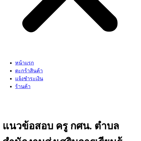
หน้าแรก
ตะกร้าสินค้า
แจ้งชำระเงิน
ร้านค้า
แนวข้อสอบ ครู กศน. ตำบล