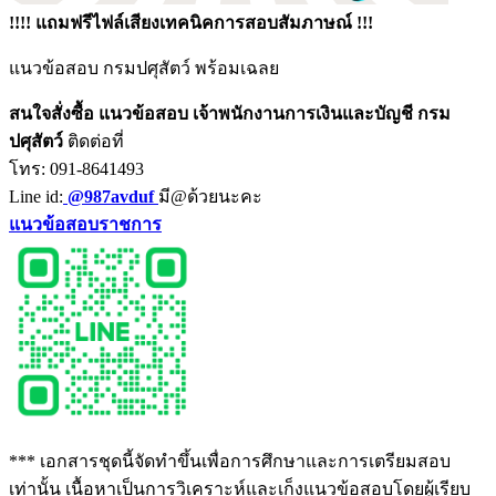
!!!! แถมฟรีไฟล์เสียงเทคนิคการสอบสัมภาษณ์ !!!
แนวข้อสอบ กรมปศุสัตว์ พร้อมเฉลย
สนใจสั่งซื้อ แนวข้อสอบ เจ้าพนักงานการเงินและบัญชี กรม
ปศุสัตว์
ติดต่อที่
โทร: 091-8641493
Line id:
@987avduf
มี@ด้วยนะคะ
แนวข้อสอบราชการ
*** เอกสารชุดนี้จัดทำขึ้นเพื่อการศึกษาและการเตรียมสอบ
เท่านั้น เนื้อหาเป็นการวิเคราะห์และเก็งแนวข้อสอบโดยผู้เรียบ