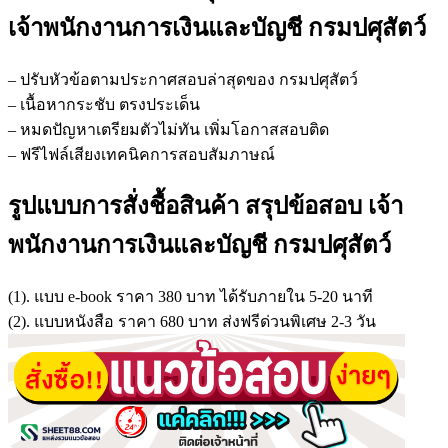
เจ้าพนักงานการเงินและบัญชี กรมปศุสัตว์
– ปรับหัวข้อตามประกาศสอบล่าสุดของ กรมปศุสัตว์
– เนื้อหากระชับ ตรงประเด็น
– หมดปัญหาเตรียมตัวไม่ทัน เพิ่มโอกาสสอบติด
– ฟรีไฟล์เสียงเทคนิคการสอบสัมภาษณ์
รูปแบบการสั่งชื้อสินค้า สรุปข้อสอบ เจ้า
พนักงานการเงินและบัญชี กรมปศุสัตว์
(1). แบบ e-book ราคา 380 บาท ได้รับภายใน 5-20 นาที
(2). แบบหนังสือ ราคา 680 บาท ส่งฟรีด่วนพิเศษ 2-3 วัน