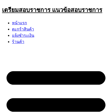
Skip
เตรียมสอบราชการ แนวข้อสอบราชการ
to
content
หน้าแรก
ตะกร้าสินค้า
แจ้งชำระเงิน
ร้านค้า