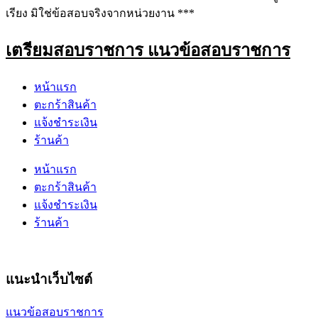
เรียง มิใช่ข้อสอบจริงจากหน่วยงาน ***
เตรียมสอบราชการ แนวข้อสอบราชการ
หน้าแรก
ตะกร้าสินค้า
แจ้งชำระเงิน
ร้านค้า
หน้าแรก
ตะกร้าสินค้า
แจ้งชำระเงิน
ร้านค้า
แนะนำเว็บไซต์
แนวข้อสอบราชการ