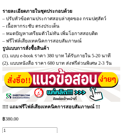
รายละเอียดภายในชุดประกอบด้วย
– ปรับหัวข้อตามประกาศสอบล่าสุดของ กรมปศุสัตว์
– เนื้อหากระชับ ตรงประเด็น
– หมดปัญหาเตรียมตัวไม่ทัน เพิ่มโอกาสสอบติด
– ฟรีไฟล์เสียงเทคนิคการสอบสัมภาษณ์
รูปแบบการสั่งชื้อสินค้า
(1). แบบ e-book ราคา 380 บาท ได้รับภายใน 5-20 นาที
(2). แบบหนังสือ ราคา 680 บาท ส่งฟรีด่วนพิเศษ 2-3 วัน
!!!! แถมฟรีไฟล์เสียงเทคนิคการสอบสัมภาษณ์ !!!
฿
380.00
จำนวน