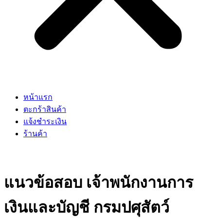
หน้าแรก
ตะกร้าสินค้า
แจ้งชำระเงิน
ร้านค้า
แนวข้อสอบ เจ้าพนักงานการ
เงินและบัญชี กรมปศุสัตว์