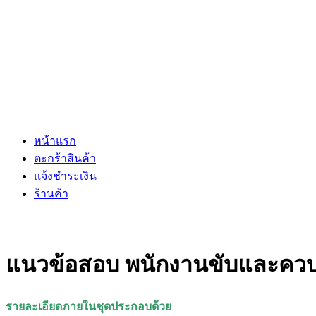
หน้าแรก
ตะกร้าสินค้า
แจ้งชำระเงิน
ร้านค้า
แนวข้อสอบ พนักงานขับและควบคุ
รายละเอียดภายในชุดประกอบด้วย