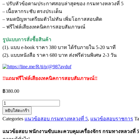
– ปรับหัวข้อตามประกาศสอบล่าสุดของ กรมทางหลวงที่ 5
– เนื้อหากระชับ ตรงประเด็น
– หมดปัญหาเตรียมตัวไม่ทัน เพิ่มโอกาสสอบติด
– ฟรีไฟล์เสียงเทคนิคการสอบสัมภาษณ์
รูปแบบการสั่งชื้อสินค้า
(1). แบบ e-book ราคา 380 บาท ได้รับภายใน 5-20 นาที
(2). แบบหนังสือ ราคา 680 บาท ส่งฟรีด่วนพิเศษ 2-3 วัน
!!แถมฟรีไฟล์เสียงเทคนิคการสอบสัมภาษณ์!!
฿
380.00
จำนวน
หยิบใส่ตะกร้า
แนว
Categories
แนวข้อสอบ กรมทางหลวงที่ 5
,
แนวข้อสอบราชการ
Ta
ข้อสอบ
พนักงาน
แนวข้อสอบ พนักงานขับและควบคุมเครื่องจักร กรมทางหลวงที่ 
ขับ