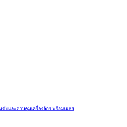
ขับและควบคุมเครื่องจักร พร้อมเฉลย