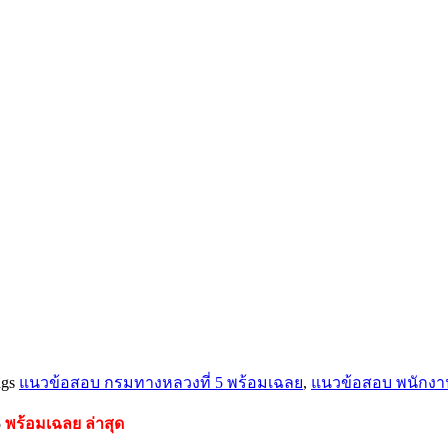
gs
แนวข้อสอบ กรมทางหลวงที่ 5 พร้อมเฉลย
,
แนวข้อสอบ พนักงาน
5
พร้อมเฉลย
ล่าสุด