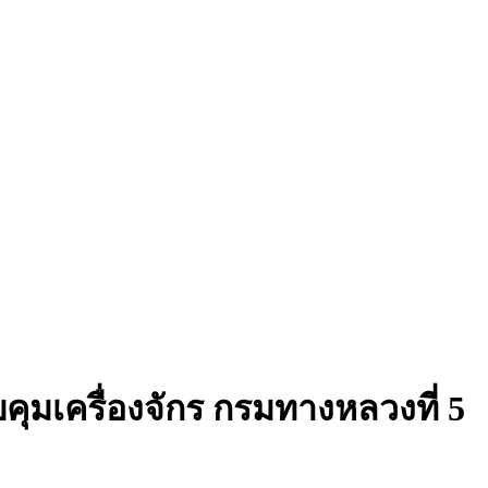
มเครื่องจักร กรมทางหลวงที่ 5