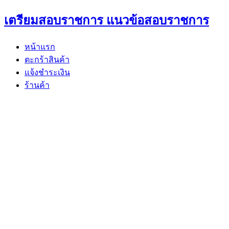
Skip
เตรียมสอบราชการ แนวข้อสอบราชการ
to
content
หน้าแรก
ตะกร้าสินค้า
แจ้งชำระเงิน
ร้านค้า