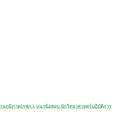
วนภูมิภาค(กฟภ.)
,
แนวข้อสอบ นักวิทยาศาสตร์ปฏิบัติการ