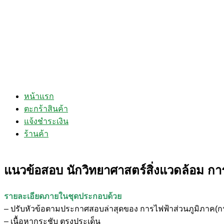
หน้าแรก
ตะกร้าสินค้า
แจ้งชำระเงิน
ร้านค้า
แนวข้อสอบ นักวิทยาศาสตร์สิ่งแวดล้อม กา
รายละเอียดภายในชุดประกอบด้วย
– ปรับหัวข้อตามประกาศสอบล่าสุดของ การไฟฟ้าส่วนภูมิภาค(ก
– เนื้อหากระชับ ตรงประเด็น