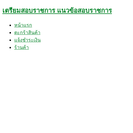
Skip
เตรียมสอบราชการ แนวข้อสอบราชการ
to
content
หน้าแรก
ตะกร้าสินค้า
แจ้งชำระเงิน
ร้านค้า