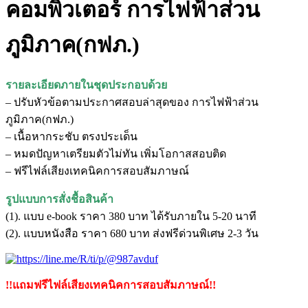
คอมพิวเตอร์ การไฟฟ้าส่วน
ภูมิภาค(กฟภ.)
รายละเอียดภายในชุดประกอบด้วย
– ปรับหัวข้อตามประกาศสอบล่าสุดของ การไฟฟ้าส่วน
ภูมิภาค(กฟภ.)
– เนื้อหากระชับ ตรงประเด็น
– หมดปัญหาเตรียมตัวไม่ทัน เพิ่มโอกาสสอบติด
– ฟรีไฟล์เสียงเทคนิคการสอบสัมภาษณ์
รูปแบบการสั่งชื้อสินค้า
(1). แบบ e-book ราคา 380 บาท ได้รับภายใน 5-20 นาที
(2). แบบหนังสือ ราคา 680 บาท ส่งฟรีด่วนพิเศษ 2-3 วัน
!!แถมฟรีไฟล์เสียงเทคนิคการสอบสัมภาษณ์!!