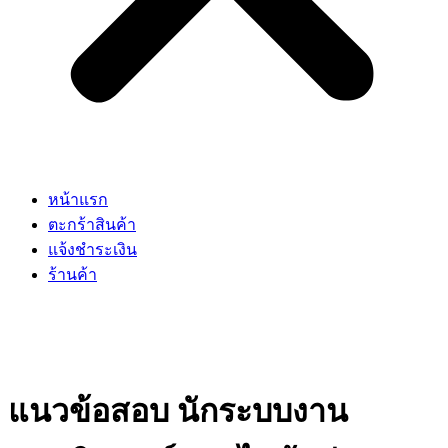
หน้าแรก
ตะกร้าสินค้า
แจ้งชำระเงิน
ร้านค้า
แนวข้อสอบ นักระบบงาน