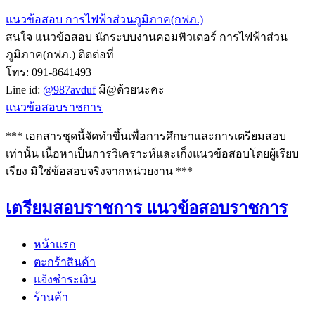
แนวข้อสอบ การไฟฟ้าส่วนภูมิภาค(กฟภ.)
สนใจ แนวข้อสอบ นักระบบงานคอมพิวเตอร์ การไฟฟ้าส่วน
ภูมิภาค(กฟภ.) ติดต่อที่
โทร: 091-8641493
Line id:
@987avduf
มี@ด้วยนะคะ
แนวข้อสอบราชการ
*** เอกสารชุดนี้จัดทำขึ้นเพื่อการศึกษาและการเตรียมสอบ
เท่านั้น เนื้อหาเป็นการวิเคราะห์และเก็งแนวข้อสอบโดยผู้เรียบ
เรียง มิใช่ข้อสอบจริงจากหน่วยงาน ***
เตรียมสอบราชการ แนวข้อสอบราชการ
หน้าแรก
ตะกร้าสินค้า
แจ้งชำระเงิน
ร้านค้า