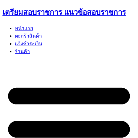
Skip
เตรียมสอบราชการ แนวข้อสอบราชการ
to
content
หน้าแรก
ตะกร้าสินค้า
แจ้งชำระเงิน
ร้านค้า