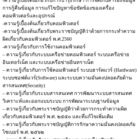
-ความรู้เบื้องต้นเกี่ยวกับการบำรุงรักษา การจัดเก็บสำรองข้อมูล
การกู้คืนข้อมูล การแก้ไขปัญหาข้อขัดข้องของเครื่อง
คอมพิวเตอร์และอุปกรณ์
-ความรู้เบื้องต้นเกี่ยวกับคอมพิวเตอร์
-ความรู้เบื้องต้นเกี่ยวกับพระราชบัญญัติว่าด้วยการกระทำความ
ผิดเกี่ยวกับคอมพิวเตอร์ พ.ศ.2560
-ความรู้เกี่ยวกับการใช้งานคอมพิวเตอร์
– ความรู้เกี่ยวกับระบบเครือข่ายคอมพิวเตอร์ ระบบเครือข่าย
อินเทอร์เน็ต และระบบเครือข่ายอินทราเน็ต
– ความรู้เกี่ยวกับการใช้คอมพิวเตอร์ ระบบฮาร์ดแวร์ (Hardware)
ระบบซอฟต์แวร์(Software) และระบบความมั่นคงปลอดภัยด้าน
สารสนเทศ(Security)
– ความรู้เกี่ยวกับระบบสารสนเทศ การพัฒนาระบบสารสนเทศ
วิเคราะห์และออกแบบระบบ การพัฒนาระบบฐานข้อมูล
– ความรู้เกี่ยวกับพระราชบัญญัติว่าด้วยการกระทำความผิด
เกี่ยวกับคอมพิวเตอร์ พ.ศ. ๒๕๕๐ และที่แก้ไขเพิ่มเติม
– ความรู้เกี่ยวกับพระราชบัญญัติการรักษาความมั่นคงปลอดภัย
ไซเบอร์ พ.ศ. ๒๕๖๒