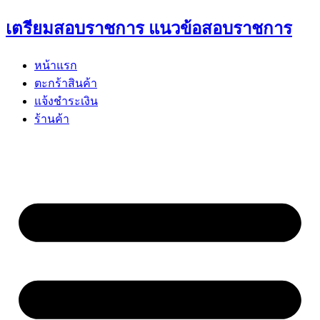
Skip
เตรียมสอบราชการ แนวข้อสอบราชการ
to
content
หน้าแรก
ตะกร้าสินค้า
แจ้งชำระเงิน
ร้านค้า