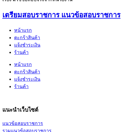
เตรียมสอบราชการ แนวข้อสอบราชการ
หน้าแรก
ตะกร้าสินค้า
แจ้งชำระเงิน
ร้านค้า
หน้าแรก
ตะกร้าสินค้า
แจ้งชำระเงิน
ร้านค้า
แนะนำเว็บไซต์
แนวข้อสอบราชการ
รวมแนวข้อสอบราชการ