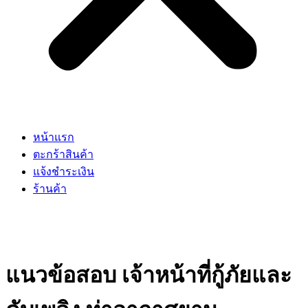
หน้าแรก
ตะกร้าสินค้า
แจ้งชำระเงิน
ร้านค้า
แนวข้อสอบ เจ้าหน้าที่กู้ภัยและ