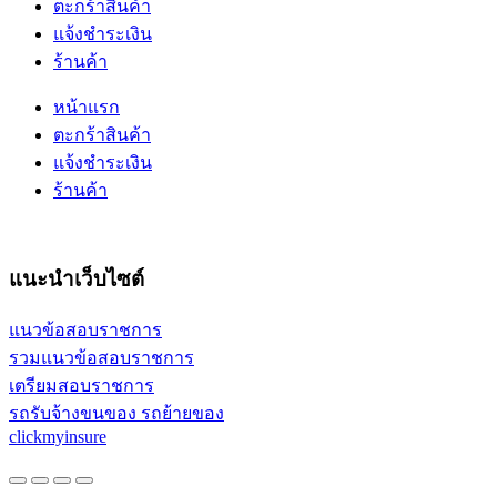
ตะกร้าสินค้า
แจ้งชำระเงิน
ร้านค้า
หน้าแรก
ตะกร้าสินค้า
แจ้งชำระเงิน
ร้านค้า
แนะนำเว็บไซต์
แนวข้อสอบราชการ
รวมแนวข้อสอบราชการ
เตรียมสอบราชการ
รถรับจ้างขนของ รถย้ายของ
clickmyinsure