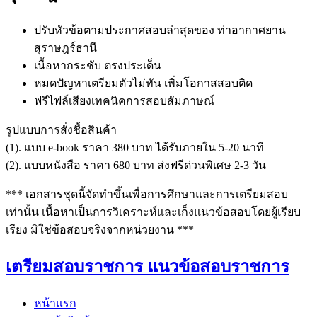
ปรับหัวข้อตามประกาศสอบล่าสุดของ ท่าอากาศยาน
สุราษฎร์ธานี
เนื้อหากระชับ ตรงประเด็น
หมดปัญหาเตรียมตัวไม่ทัน เพิ่มโอกาสสอบติด
ฟรีไฟล์เสียงเทคนิคการสอบสัมภาษณ์
รูปแบบการสั่งชื้อสินค้า
(1). แบบ e-book ราคา 380 บาท ได้รับภายใน 5-20 นาที
(2). แบบหนังสือ ราคา 680 บาท ส่งฟรีด่วนพิเศษ 2-3 วัน
*** เอกสารชุดนี้จัดทำขึ้นเพื่อการศึกษาและการเตรียมสอบ
เท่านั้น เนื้อหาเป็นการวิเคราะห์และเก็งแนวข้อสอบโดยผู้เรียบ
เรียง มิใช่ข้อสอบจริงจากหน่วยงาน ***
เตรียมสอบราชการ แนวข้อสอบราชการ
หน้าแรก