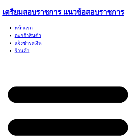
Skip
เตรียมสอบราชการ แนวข้อสอบราชการ
to
content
หน้าแรก
ตะกร้าสินค้า
แจ้งชำระเงิน
ร้านค้า