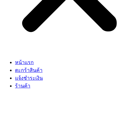
หน้าแรก
ตะกร้าสินค้า
แจ้งชำระเงิน
ร้านค้า