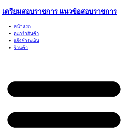
Skip
เตรียมสอบราชการ แนวข้อสอบราชการ
to
content
หน้าแรก
ตะกร้าสินค้า
แจ้งชำระเงิน
ร้านค้า