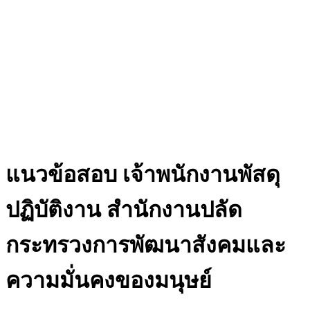
แนวข้อสอบ เจ้าพนักงานพัสดุ
ปฏิบัติงาน สำนักงานปลัด
กระทรวงการพัฒนาสังคมและ
ความมั่นคงของมนุษย์