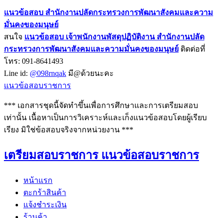
แนวข้อสอบ สำนักงานปลัดกระทรวงการพัฒนาสังคมและความ
มั่นคงของมนุษย์
สนใจ
แนวข้อสอบ
เจ้าพนักงานพัสดุปฏิบัติงาน สำนักงานปลัด
กระทรวงการพัฒนาสังคมและความมั่นคงของมนุษย์
ติดต่อที่
โทร: 091-8641493
Line id:
@098rnqak
มี@ด้วยนะคะ
แนวข้อสอบราชการ
*** เอกสารชุดนี้จัดทำขึ้นเพื่อการศึกษาและการเตรียมสอบ
เท่านั้น เนื้อหาเป็นการวิเคราะห์และเก็งแนวข้อสอบโดยผู้เรียบ
เรียง มิใช่ข้อสอบจริงจากหน่วยงาน ***
เตรียมสอบราชการ แนวข้อสอบราชการ
หน้าแรก
ตะกร้าสินค้า
แจ้งชำระเงิน
ร้านค้า