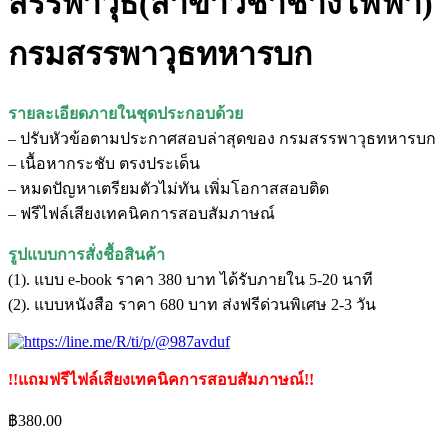
สรรพาวุธ(สาขาวิชาช่างไฟฟ้า)
กรมสรรพาวุธทหารบก
รายละเอียดภายในชุดประกอบด้วย
– ปรับหัวข้อตามประกาศสอบล่าสุดของ กรมสรรพาวุธทหารบก
– เนื้อหากระชับ ตรงประเด็น
– หมดปัญหาเตรียมตัวไม่ทัน เพิ่มโอกาสสอบติด
– ฟรีไฟล์เสียงเทคนิคการสอบสัมภาษณ์
รูปแบบการสั่งชื้อสินค้า
(1). แบบ e-book ราคา 380 บาท ได้รับภายใน 5-20 นาที
(2). แบบหนังสือ ราคา 680 บาท ส่งฟรีด่วนพิเศษ 2-3 วัน
!!แถมฟรีไฟล์เสียงเทคนิคการสอบสัมภาษณ์!!
฿
380.00