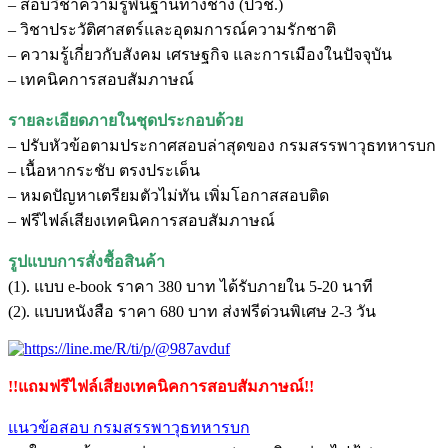
– สอบวิชาความรู้พื้นฐานทางช่าง (ปวช.)
– วิชาประวัติศาสตร์และอุดมการณ์ความรักชาติ
– ความรู้เกี่ยวกับสังคม เศรษฐกิจ และการเมืองในปัจจุบัน
– เทคนิคการสอบสัมภาษณ์
รายละเอียดภายในชุดประกอบด้วย
– ปรับหัวข้อตามประกาศสอบล่าสุดของ กรมสรรพาวุธทหารบก
– เนื้อหากระชับ ตรงประเด็น
– หมดปัญหาเตรียมตัวไม่ทัน เพิ่มโอกาสสอบติด
– ฟรีไฟล์เสียงเทคนิคการสอบสัมภาษณ์
รูปแบบการสั่งชื้อสินค้า
(1). แบบ e-book ราคา 380 บาท ได้รับภายใน 5-20 นาที
(2). แบบหนังสือ ราคา 680 บาท ส่งฟรีด่วนพิเศษ 2-3 วัน
!!แถมฟรีไฟล์เสียงเทคนิคการสอบสัมภาษณ์!!
แนวข้อสอบ กรมสรรพาวุธทหารบก