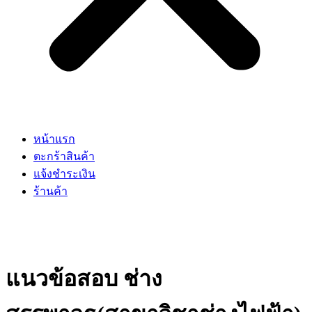
หน้าแรก
ตะกร้าสินค้า
แจ้งชำระเงิน
ร้านค้า
แนวข้อสอบ ช่าง