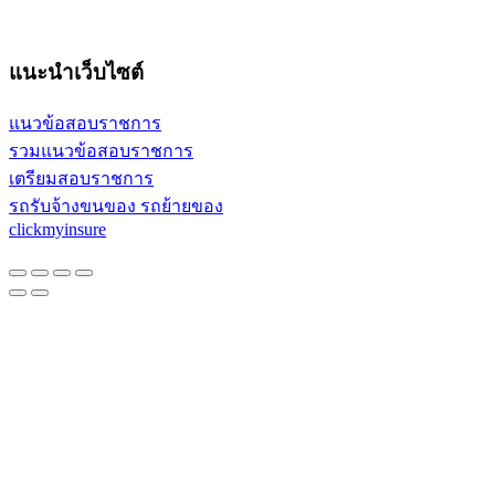
แนะนำเว็บไซต์
แนวข้อสอบราชการ
รวมแนวข้อสอบราชการ
เตรียมสอบราชการ
รถรับจ้างขนของ รถย้ายของ
clickmyinsure