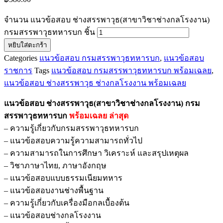
จำนวน แนวข้อสอบ ช่างสรรพาวุธ(สาขาวิชาช่างกลโรงงาน)
กรมสรรพาวุธทหารบก ชิ้น
หยิบใส่ตะกร้า
Categories
แนวข้อสอบ กรมสรรพาวุธทหารบก
,
แนวข้อสอบ
ราชการ
Tags
แนวข้อสอบ กรมสรรพาวุธทหารบก พร้อมเฉลย
,
แนวข้อสอบ ช่างสรรพาวุธ ช่างกลโรงงาน พร้อมเฉลย
แนวข้อสอบ ช่างสรรพาวุธ(สาขาวิชาช่างกลโรงงาน) กรม
สรรพาวุธทหารบก
พร้อมเฉลย
ล่าสุด
– ความรู้เกี่ยวกับกรมสรรพาวุธทหารบก
– แนวข้อสอบความรู้ความสามารถทั่วไป
– ความสามารถในการศึกษา วิเคราะห์ และสรุปเหตุผล
– วิชาภาษาไทย, ภาษาอังกฤษ
– แนวข้อสอบแบบธรรมเนียมทหาร
– แนวข้อสอบงานช่างพื้นฐาน
– ความรู้เกี่ยวกับเครื่องมือกลเบื้องต้น
– แนวข้อสอบช่างกลโรงงาน