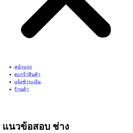
หน้าแรก
ตะกร้าสินค้า
แจ้งชำระเงิน
ร้านค้า
แนวข้อสอบ ช่าง