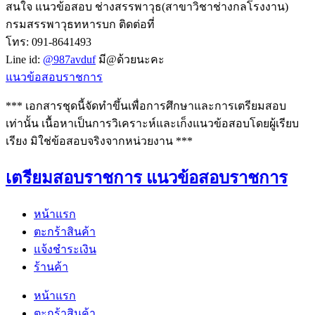
สนใจ แนวข้อสอบ ช่างสรรพาวุธ(สาขาวิชาช่างกลโรงงาน)
กรมสรรพาวุธทหารบก ติดต่อที่
โทร: 091-8641493
Line id:
@987avduf
มี@ด้วยนะคะ
แนวข้อสอบราชการ
*** เอกสารชุดนี้จัดทำขึ้นเพื่อการศึกษาและการเตรียมสอบ
เท่านั้น เนื้อหาเป็นการวิเคราะห์และเก็งแนวข้อสอบโดยผู้เรียบ
เรียง มิใช่ข้อสอบจริงจากหน่วยงาน ***
เตรียมสอบราชการ แนวข้อสอบราชการ
หน้าแรก
ตะกร้าสินค้า
แจ้งชำระเงิน
ร้านค้า
หน้าแรก
ตะกร้าสินค้า