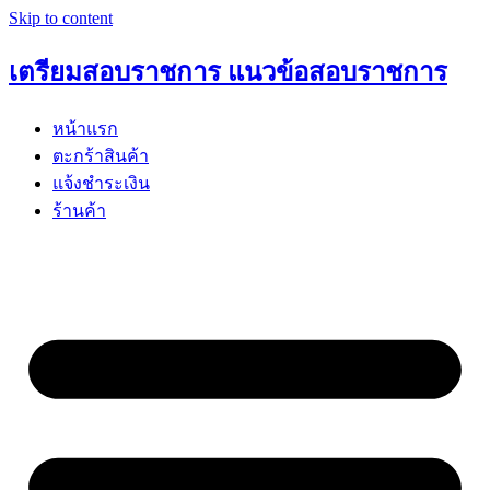
Skip to content
เตรียมสอบราชการ แนวข้อสอบราชการ
หน้าแรก
ตะกร้าสินค้า
แจ้งชำระเงิน
ร้านค้า