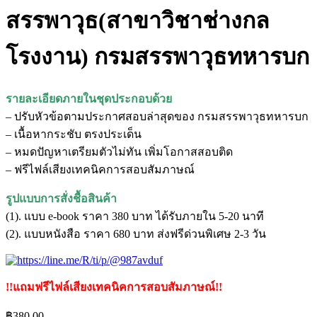
สรรพาวุธ(สาขาวิชาช่างกล
โรงงาน) กรมสรรพาวุธทหารบก
รายละเอียดภายในชุดประกอบด้วย
– ปรับหัวข้อตามประกาศสอบล่าสุดของ กรมสรรพาวุธทหารบก
– เนื้อหากระชับ ตรงประเด็น
– หมดปัญหาเตรียมตัวไม่ทัน เพิ่มโอกาสสอบติด
– ฟรีไฟล์เสียงเทคนิคการสอบสัมภาษณ์
รูปแบบการสั่งชื้อสินค้า
(1). แบบ e-book ราคา 380 บาท ได้รับภายใน 5-20 นาที
(2). แบบหนังสือ ราคา 680 บาท ส่งฟรีด่วนพิเศษ 2-3 วัน
!!แถมฟรีไฟล์เสียงเทคนิคการสอบสัมภาษณ์!!
฿
380.00