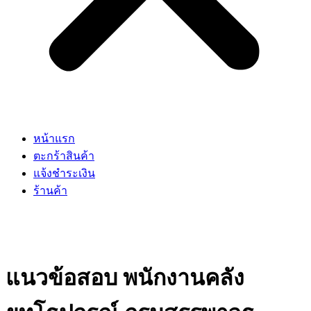
หน้าแรก
ตะกร้าสินค้า
แจ้งชำระเงิน
ร้านค้า
แนวข้อสอบ พนักงานคลัง