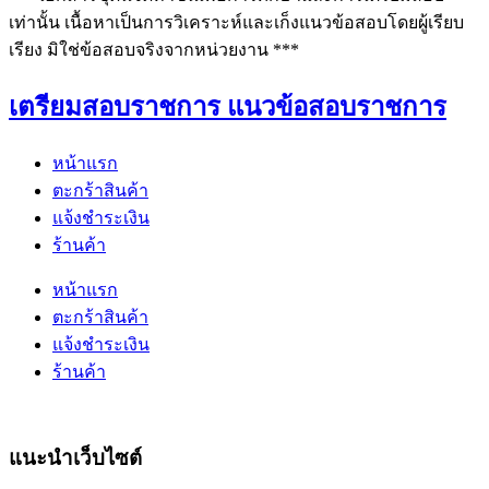
เท่านั้น เนื้อหาเป็นการวิเคราะห์และเก็งแนวข้อสอบโดยผู้เรียบ
เรียง มิใช่ข้อสอบจริงจากหน่วยงาน ***
เตรียมสอบราชการ แนวข้อสอบราชการ
หน้าแรก
ตะกร้าสินค้า
แจ้งชำระเงิน
ร้านค้า
หน้าแรก
ตะกร้าสินค้า
แจ้งชำระเงิน
ร้านค้า
แนะนำเว็บไซต์