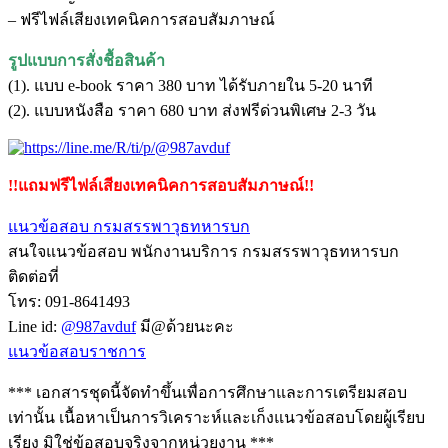
– ฟรีไฟล์เสียงเทคนิคการสอบสัมภาษณ์
รูปแบบการสั่งชื้อสินค้า
(1). แบบ e-book ราคา 380 บาท ได้รับภายใน 5-20 นาที
(2). แบบหนังสือ ราคา 680 บาท ส่งฟรีด่วนพิเศษ 2-3 วัน
!!แถมฟรีไฟล์เสียงเทคนิคการสอบสัมภาษณ์!!
แนวข้อสอบ กรมสรรพาวุธทหารบก
สนใจแนวข้อสอบ พนักงานบริการ กรมสรรพาวุธทหารบก
ติดต่อที่
โทร: 091-8641493
Line id:
@987avduf
มี@ด้วยนะคะ
แนวข้อสอบราชการ
*** เอกสารชุดนี้จัดทำขึ้นเพื่อการศึกษาและการเตรียมสอบ
เท่านั้น เนื้อหาเป็นการวิเคราะห์และเก็งแนวข้อสอบโดยผู้เรียบ
เรียง มิใช่ข้อสอบจริงจากหน่วยงาน ***