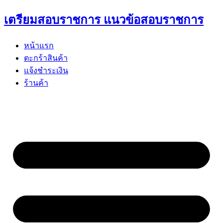
Skip
เตรียมสอบราชการ แนวข้อสอบราชการ
to
content
หน้าแรก
ตะกร้าสินค้า
แจ้งชำระเงิน
ร้านค้า