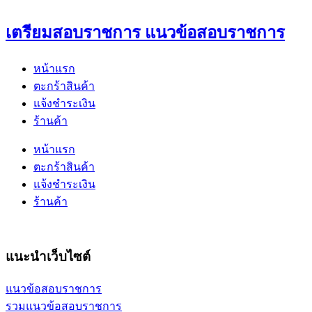
เตรียมสอบราชการ แนวข้อสอบราชการ
หน้าแรก
ตะกร้าสินค้า
แจ้งชำระเงิน
ร้านค้า
หน้าแรก
ตะกร้าสินค้า
แจ้งชำระเงิน
ร้านค้า
แนะนำเว็บไซต์
แนวข้อสอบราชการ
รวมแนวข้อสอบราชการ