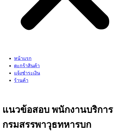
หน้าแรก
ตะกร้าสินค้า
แจ้งชำระเงิน
ร้านค้า
แนวข้อสอบ พนักงานบริการ
กรมสรรพาวุธทหารบก