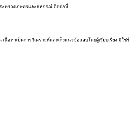
กระทรวงเกษตรและสหกรณ์ ติดต่อที่
น เนื้อหาเป็นการวิเคราะห์และเก็งแนวข้อสอบโดยผู้เรียบเรียง มิใ