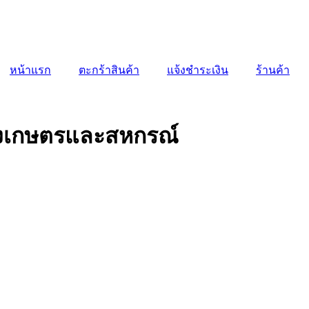
หน้าแรก
ตะกร้าสินค้า
แจ้งชำระเงิน
ร้านค้า
รวงเกษตรและสหกรณ์