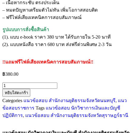
– เนื้อหากระชับ ตรงประเด็น
– หมดปัญหาเตรียมตัวไม่ทัน เพิ่มโอกาสสอบติด
– ฟรีไฟล์เสียงเทคนิคการสอบสัมภาษณ์
รูปแบบการสั่งชื้อสินค้า
(1). แบบ e-book ราคา 380 บาท ได้รับภายใน 5-20 นาที
(2). แบบหนังสือ ราคา 680 บาท ส่งฟรีด่วนพิเศษ 2-3 วัน
!!แถมฟรีไฟล์เสียงเทคนิคการสอบสัมภาษณ์!!
฿
380.00
หยิบใส่ตะกร้า
Categories
แนวข้อสอบ สำนักงานยุติธรรมจังหวัดนนทบุรี
,
แนว
ข้อสอบราชการ
Tags
แนวข้อสอบ นักวิชาการเงินและบัญชี
ปฏิบัติการ
,
แนวข้อสอบ สำนักงานยุติธรรมจังหวัดสุราษฎร์ธานี
แนวข้อสอบ นักวิชาการเงินและบัญชี สำนักงานยุติธรรมจังหวัด