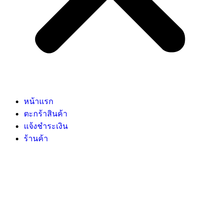
หน้าแรก
ตะกร้าสินค้า
แจ้งชำระเงิน
ร้านค้า