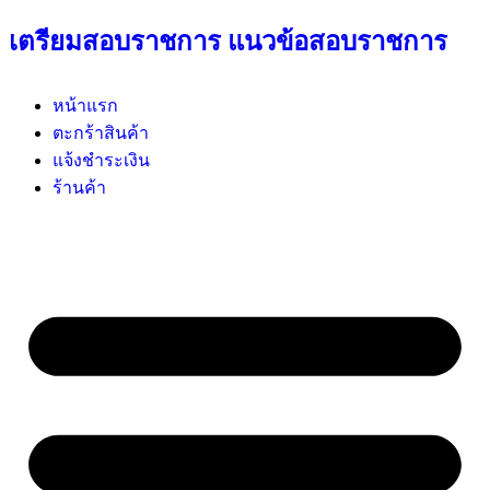
เตรียมสอบราชการ แนวข้อสอบราชการ
หน้าแรก
ตะกร้าสินค้า
แจ้งชำระเงิน
ร้านค้า