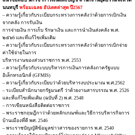
นนทบุรี
พร้อมเฉลย
อัปเดตล่าสุด ปี2567
– ความรู้เกี่ยวกับระเบียบกระทรวงการคลังว่าด้วยการเบิกเงิน
จากคลัง การรับเงิน
การจ่ายเงิน การเก็บ รักษาเงิน และการนำเงินส่งคลัง พ.ศ.
๒๕๖6 และที่แก้ไขเพิ่มเติม
– ความรู้เกี่ยวกับระเบียบกระทรวงการคลังว่าด้วยการเบิกจ่าย
ค่าใช้จ่ายในการ
บริหารงานของส่วนราชการ พ.ศ. 2553
– ความรู้เกี่ยวกับระบบบริหารการเงินการคลังภาครัฐแบบ
อิเล็กทรอนิกส์ (GFMIS)
– ความรู้เกี่ยวกับระเบียบว่าด้วยบริหารงบประมาณ พ.ศ.2562
– ระเบียบสำนักนายกรัฐมนตรี ว่าด้วยงานสารบรรณ พ.ศ. 2526
และที่แก้ไขเพิ่มเติม (ฉบับที่ 2) พ.ศ. 2548
– การเขียนหนังสือติดต่อราชการ
– พระราชกฤษฎีกาว่าด้วยหลักเกณฑ์และวิธีการบริหารกิจการ
บ้านเมืองที่ดี พศ. 2546
– พระราชบัญญัติข้อมูลข่าวสารของรายการ พ.ศ. 2540