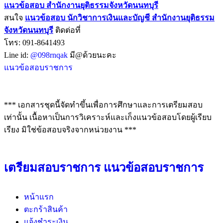
แนวข้อสอบ สำนักงานยุติธรรมจังหวัดนนทบุรี
สนใจ
แนวข้อสอบ
นักวิชาการเงินและบัญชี สำนักงานยุติธรรม
จังหวัดนนทบุรี
ติดต่อที่
โทร: 091-8641493
Line id:
@098rnqak
มี@ด้วยนะคะ
แนวข้อสอบราชการ
*** เอกสารชุดนี้จัดทำขึ้นเพื่อการศึกษาและการเตรียมสอบ
เท่านั้น เนื้อหาเป็นการวิเคราะห์และเก็งแนวข้อสอบโดยผู้เรียบ
เรียง มิใช่ข้อสอบจริงจากหน่วยงาน ***
เตรียมสอบราชการ แนวข้อสอบราชการ
หน้าแรก
ตะกร้าสินค้า
แจ้งชำระเงิน