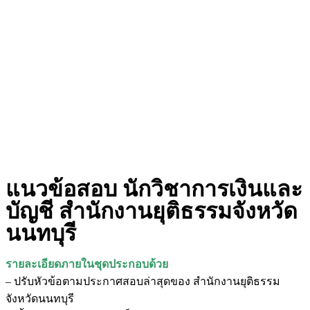
แนวข้อสอบ นักวิชาการเงินและ
บัญชี สำนักงานยุติธรรมจังหวัด
นนทบุรี
รายละเอียดภายในชุดประกอบด้วย
– ปรับหัวข้อตามประกาศสอบล่าสุดของ สำนักงานยุติธรรม
จังหวัดนนทบุรี