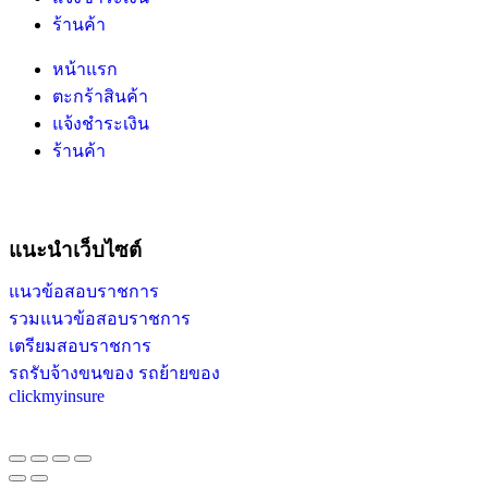
ร้านค้า
หน้าแรก
ตะกร้าสินค้า
แจ้งชำระเงิน
ร้านค้า
แนะนำเว็บไซต์
แนวข้อสอบราชการ
รวมแนวข้อสอบราชการ
เตรียมสอบราชการ
รถรับจ้างขนของ รถย้ายของ
clickmyinsure