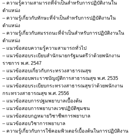
– ความรู้ความสามารถที่จำเป็นสำหรับการปฏิบัติงานใน
ตำแหน่ง
– ความรู้เกี่ยวกับทักษะที่จำเป็นสำหรับการปฏิบัติงานใน
ตำแหน่ง
– ความรู้เกี่ยวกับสมรรถนะที่จำเป็นสำหรับการปฏิบัติงานใน
ตำแหน่ง
– แนวข้อสอบความรู้ความสามารถทั่วไป
– แนวข้อสอบระเบียบสำนักนายกรัฐมนตรีว่าด้วยพนักงาน
ราชการ พ.ศ. 2547
– แนวข้อสอบเกี่ยวกับกระทรวงสาธารณสุข
– แนวข้อสอบพระราชบัญญัติการสาธารณสุข พ.ศ. 2535
– แนวข้อสอบระเบียบกระทรวงสาธารณสุขว่าด้วยพนักงาน
กระทรวงสาธารณสุข พ.ศ. 2556
– แนวข้อสอบการปฐมพยาบาลเบื้องต้น
– แนวข้อสอบการพยาบาลเวชปฏิบัติชุมชน
– แนวข้อสอบกฎหมายวิชาชีพการพยาบาล
– แนวข้อสอบวิชาการพยาบาล
– ความรู้เกี่ยวกับการใช้คอมพิวเตอร์เบื้องต้นในการปฏิบัติงาน