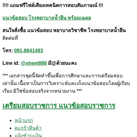
!!!! แถมฟรีไฟล์เสียงเทคนิคการสอบสัมภาษณ์ !!!
แนวข้อสอบ โรงพยาบาลน้ำยืน พร้อมเฉลย
สนใจสั่งซื้อ แนวข้อสอบ พยาบาลวิชาชีพ โรงพยาบาลน้ำยืน
ติดต่อที่
โทร:
091-8641493
Line id:
@sheet888
มี@ด้วยนะคะ
*** เอกสารชุดนี้จัดทำขึ้นเพื่อการศึกษาและการเตรียมสอบ
เท่านั้น เนื้อหาเป็นการวิเคราะห์และเก็งแนวข้อสอบโดยผู้เรียบ
เรียง มิใช่ข้อสอบจริงจากหน่วยงาน ***
เตรียมสอบราชการ แนวข้อสอบราชการ
หน้าแรก
ตะกร้าสินค้า
แจ้งชำระเงิน