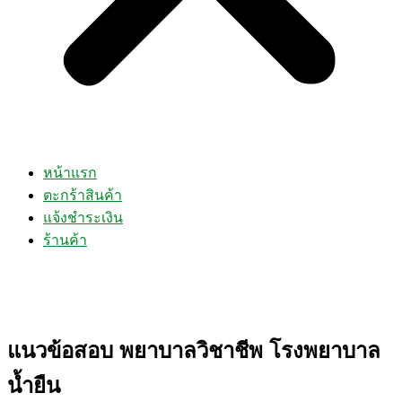
หน้าแรก
ตะกร้าสินค้า
แจ้งชำระเงิน
ร้านค้า
แนวข้อสอบ พยาบาลวิชาชีพ โรงพยาบาล
น้ำยืน