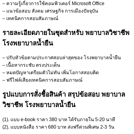
– ความรู้เกี่ยวการใช้คอมพิวเตอร์ Microsoft Office
– แนวข้อสอบ สังคม เศรษฐกิจ การเมืองปัจจุบัน
– เทคนิคการสอบสัมภาษณ์
รายละเอียดภายในชุดสำหรับ พยาบาลวิชาชีพ
โรงพยาบาลน้ำยืน
– ปรับหัวข้อตามประกาศสอบล่าสุดของ โรงพยาบาลน้ำยืน
– เนื้อหากระชับ ตรงประเด็น
– หมดปัญหาเตรียมตัวไม่ทัน เพิ่มโอกาสสอบติด
– ฟรีไฟล์เสียงเทคนิคการสอบสัมภาษณ์
รูปแบบการสั่งชื้อสินค้า สรุปข้อสอบ พยาบาล
วิชาชีพ โรงพยาบาลน้ำยืน
(1). แบบ e-book ราคา 380 บาท ได้รับภายใน 5-20 นาที
(2). แบบหนังสือ ราคา 680 บาท ส่งฟรีด่วนพิเศษ 2-3 วัน