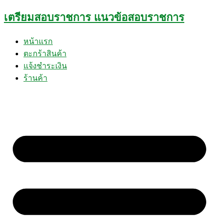
Skip
เตรียมสอบราชการ แนวข้อสอบราชการ
to
content
หน้าแรก
ตะกร้าสินค้า
แจ้งชำระเงิน
ร้านค้า