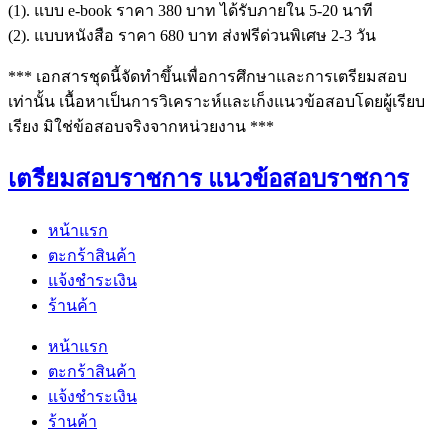
(1). แบบ e-book ราคา 380 บาท ได้รับภายใน 5-20 นาที
(2). แบบหนังสือ ราคา 680 บาท ส่งฟรีด่วนพิเศษ 2-3 วัน
*** เอกสารชุดนี้จัดทำขึ้นเพื่อการศึกษาและการเตรียมสอบ
เท่านั้น เนื้อหาเป็นการวิเคราะห์และเก็งแนวข้อสอบโดยผู้เรียบ
เรียง มิใช่ข้อสอบจริงจากหน่วยงาน ***
เตรียมสอบราชการ แนวข้อสอบราชการ
หน้าแรก
ตะกร้าสินค้า
แจ้งชำระเงิน
ร้านค้า
หน้าแรก
ตะกร้าสินค้า
แจ้งชำระเงิน
ร้านค้า