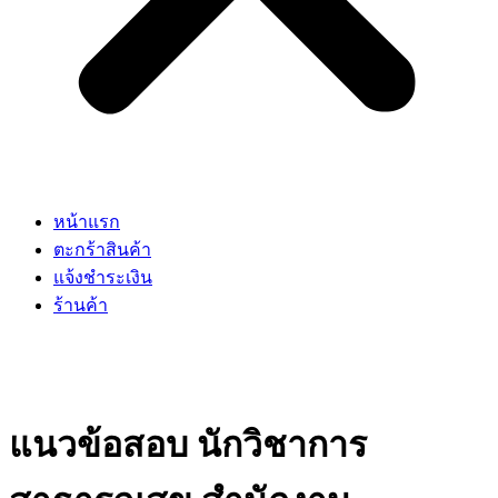
หน้าแรก
ตะกร้าสินค้า
แจ้งชำระเงิน
ร้านค้า
แนวข้อสอบ นักวิชาการ