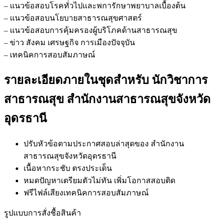
– แนวข้อสอบโรคทั่วไปและพการักษาพยาบาลเบื้องต้น
– แนวข้อสอบนโยบายสาธารณสุขศาสตร์
– แนวข้อสอบการคุ้มครองผู้บริโภคด้านสาธารณสุข
– ข่าว สังคม เศรษฐกิจ การเมืองปัจจุบัน
– เทคนิคการสอบสัมภาษณ์
รายละเอียดภายในชุดสำหรับ นักวิชาการ
สาธารณสุข สำนักงานสาธารณสุขจังหวัด
อุดรธานี
ปรับหัวข้อตามประกาศสอบล่าสุดของ สำนักงาน
สาธารณสุขจังหวัดอุดรธานี
เนื้อหากระชับ ตรงประเด็น
หมดปัญหาเตรียมตัวไม่ทัน เพิ่มโอกาสสอบติด
ฟรีไฟล์เสียงเทคนิคการสอบสัมภาษณ์
รูปแบบการสั่งชื้อสินค้า