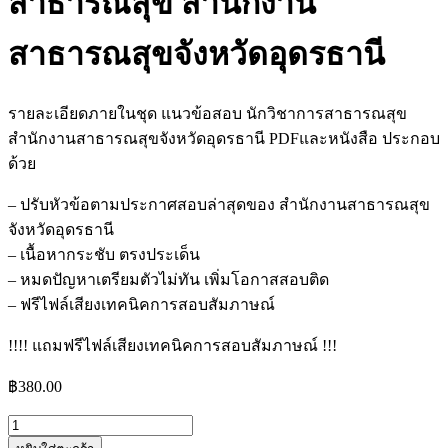
สาธารณสุข สำนักงาน
สาธารณสุขจังหวัดอุดรธานี
รายละเอียดภายในชุด แนวข้อสอบ นักวิชาการสาธารณสุข
สำนักงานสาธารณสุขจังหวัดอุดรธานี PDFและหนังสือ ประกอบ
ด้วย
– ปรับหัวข้อตามประกาศสอบล่าสุดของ สำนักงานสาธารณสุข
จังหวัดอุดรธานี
– เนื้อหากระชับ ตรงประเด็น
– หมดปัญหาเตรียมตัวไม่ทัน เพิ่มโอกาสสอบติด
– ฟรีไฟล์เสียงเทคนิคการสอบสัมภาษณ์
!!!! แถมฟรีไฟล์เสียงเทคนิคการสอบสัมภาษณ์ !!!
฿
380.00
จำนวน