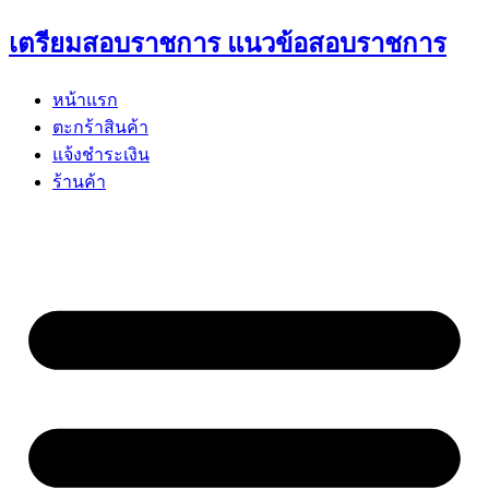
Skip
เตรียมสอบราชการ แนวข้อสอบราชการ
to
content
หน้าแรก
ตะกร้าสินค้า
แจ้งชำระเงิน
ร้านค้า