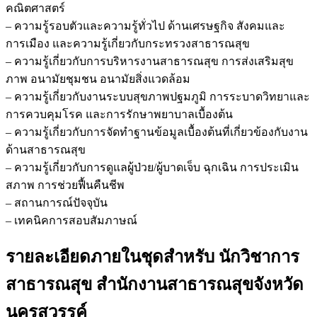
คณิตศาสตร์
– ความรู้รอบตัวและความรู้ทั่วไป ด้านเศรษฐกิจ สังคมและ
การเมือง และความรู้เกี่ยวกับกระทรวงสาธารณสุข
– ความรู้เกี่ยวกับการบริหารงานสาธารณสุข การส่งเสริมสุข
ภาพ อนามัยชุมชน อนามัยสิ่งแวดล้อม
– ความรู้เกี่ยวกับงานระบบสุขภาพปฐมภูมิ การระบาดวิทยาและ
การควบคุมโรค และการรักษาพยาบาลเบื้องต้น
– ความรู้เกี่ยวกับการจัดทำฐานข้อมูลเบื้องต้นที่เกี่ยวข้องกับงาน
ด้านสาธารณสุข
– ความรู้เกี่ยวกับการดูแลผู้ป่วย/ผู้บาดเจ็บ ฉุกเฉิน การประเมิน
สภาพ การช่วยฟื้นคืนชีพ
– สถานการณ์ปัจจุบัน
– เทคนิคการสอบสัมภาษณ์
รายละเอียดภายในชุดสำหรับ นักวิชาการ
สาธารณสุข สำนักงานสาธารณสุขจังหวัด
นครสวรรค์