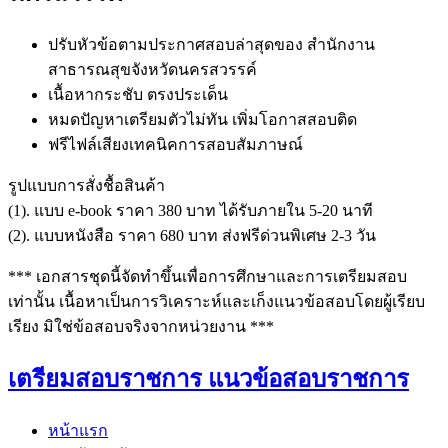
ปรับหัวข้อตามประกาศสอบล่าสุดของ สำนักงาน
สาธารณสุขจังหวัดนครสวรรค์
เนื้อหากระชับ ตรงประเด็น
หมดปัญหาเตรียมตัวไม่ทัน เพิ่มโอกาสสอบติด
ฟรีไฟล์เสียงเทคนิคการสอบสัมภาษณ์
รูปแบบการสั่งชื้อสินค้า
(1). แบบ e-book ราคา 380 บาท ได้รับภายใน 5-20 นาที
(2). แบบหนังสือ ราคา 680 บาท ส่งฟรีด่วนพิเศษ 2-3 วัน
*** เอกสารชุดนี้จัดทำขึ้นเพื่อการศึกษาและการเตรียมสอบ
เท่านั้น เนื้อหาเป็นการวิเคราะห์และเก็งแนวข้อสอบโดยผู้เรียบ
เรียง มิใช่ข้อสอบจริงจากหน่วยงาน ***
เตรียมสอบราชการ แนวข้อสอบราชการ
หน้าแรก