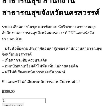
สาธารณสุข สำนักงาน
สาธารณสุขจังหวัดนครสวรรค์
รายละเอียดภายในชุด แนวข้อสอบ นักวิชาการสาธารณสุข
สำนักงานสาธารณสุขจังหวัดนครสวรรค์ PDFและหนังสือ
ประกอบด้วย
– ปรับหัวข้อตามประกาศสอบล่าสุดของ สำนักงานสาธารณสุข
จังหวัดนครสวรรค์
– เนื้อหากระชับ ตรงประเด็น
– หมดปัญหาเตรียมตัวไม่ทัน เพิ่มโอกาสสอบติด
– ฟรีไฟล์เสียงเทคนิคการสอบสัมภาษณ์
!!!! แถมฟรีไฟล์เสียงเทคนิคการสอบสัมภาษณ์ !!!
฿
380.00
จำนวน