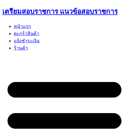
Skip
เตรียมสอบราชการ แนวข้อสอบราชการ
to
content
หน้าแรก
ตะกร้าสินค้า
แจ้งชำระเงิน
ร้านค้า