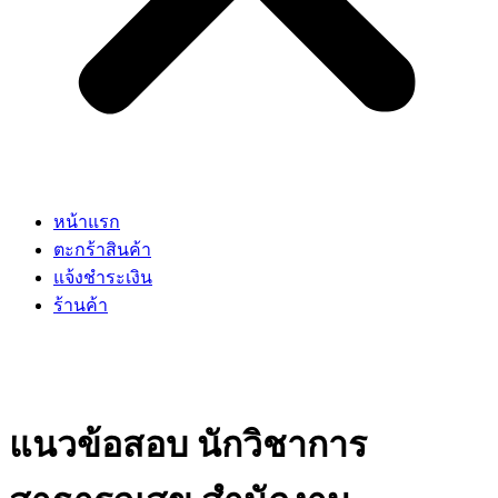
หน้าแรก
ตะกร้าสินค้า
แจ้งชำระเงิน
ร้านค้า
แนวข้อสอบ นักวิชาการ