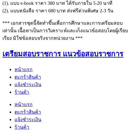
(1). แบบ e-book ราคา 380 บาท ได้รับภายใน 5-20 นาที
(2). แบบหนังสือ ราคา 680 บาท ส่งฟรีด่วนพิเศษ 2-3 วัน
*** เอกสารชุดนี้จัดทำขึ้นเพื่อการศึกษาและการเตรียมสอบ
เท่านั้น เนื้อหาเป็นการวิเคราะห์และเก็งแนวข้อสอบโดยผู้เรียบ
เรียง มิใช่ข้อสอบจริงจากหน่วยงาน ***
เตรียมสอบราชการ แนวข้อสอบราชการ
หน้าแรก
ตะกร้าสินค้า
แจ้งชำระเงิน
ร้านค้า
หน้าแรก
ตะกร้าสินค้า
แจ้งชำระเงิน
ร้านค้า