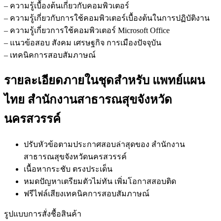
– ความรู้เบื้องต้นเกี่ยวกับคอมพิวเตอร์
– ความรู้เกี่ยวกับการใช้คอมพิวเตอร์เบื้องต้นในการปฏิบัติงาน
– ความรู้เกี่ยวการใช้คอมพิวเตอร์ Microsoft Office
– แนวข้อสอบ สังคม เศรษฐกิจ การเมืองปัจจุบัน
– เทคนิคการสอบสัมภาษณ์
รายละเอียดภายในชุดสำหรับ แพทย์แผน
ไทย สำนักงานสาธารณสุขจังหวัด
นครสวรรค์
ปรับหัวข้อตามประกาศสอบล่าสุดของ สำนักงาน
สาธารณสุขจังหวัดนครสวรรค์
เนื้อหากระชับ ตรงประเด็น
หมดปัญหาเตรียมตัวไม่ทัน เพิ่มโอกาสสอบติด
ฟรีไฟล์เสียงเทคนิคการสอบสัมภาษณ์
รูปแบบการสั่งชื้อสินค้า