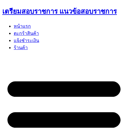
Skip
เตรียมสอบราชการ แนวข้อสอบราชการ
to
content
หน้าแรก
ตะกร้าสินค้า
แจ้งชำระเงิน
ร้านค้า