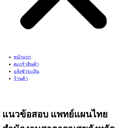
หน้าแรก
ตะกร้าสินค้า
แจ้งชำระเงิน
ร้านค้า
แนวข้อสอบ แพทย์แผนไทย