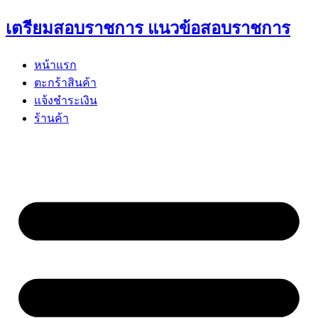
Skip
เตรียมสอบราชการ แนวข้อสอบราชการ
to
content
หน้าแรก
ตะกร้าสินค้า
แจ้งชำระเงิน
ร้านค้า