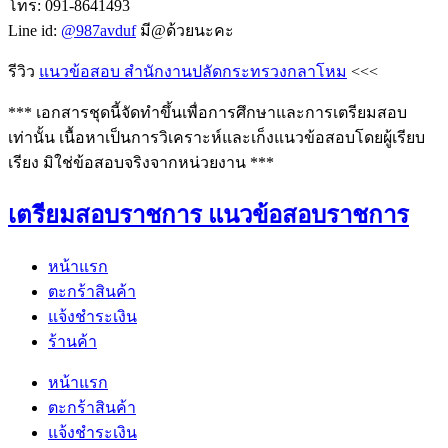
โทร: 091-8641493
Line id:
@987avduf
มี@ด้วยนะคะ
รีวิว
แนวข้อสอบ สำนักงานปลัดกระทรวงกลาโหม
<<<
*** เอกสารชุดนี้จัดทำขึ้นเพื่อการศึกษาและการเตรียมสอบ
เท่านั้น เนื้อหาเป็นการวิเคราะห์และเก็งแนวข้อสอบโดยผู้เรียบ
เรียง มิใช่ข้อสอบจริงจากหน่วยงาน ***
เตรียมสอบราชการ แนวข้อสอบราชการ
หน้าแรก
ตะกร้าสินค้า
แจ้งชำระเงิน
ร้านค้า
หน้าแรก
ตะกร้าสินค้า
แจ้งชำระเงิน