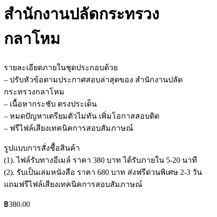
สำนักงานปลัดกระทรวง
กลาโหม
รายละเอียดภายในชุดประกอบด้วย
– ปรับหัวข้อตามประกาศสอบล่าสุดของ สำนักงานปลัด
กระทรวงกลาโหม
– เนื้อหากระชับ ตรงประเด็น
– หมดปัญหาเตรียมตัวไม่ทัน เพิ่มโอกาสสอบติด
– ฟรีไฟล์เสียงเทคนิคการสอบสัมภาษณ์
รูปแบบการสั่งชื้อสินค้า
(1). ไฟล์รับทางอีเมล์ ราคา 380 บาท ได้รับภายใน 5-20 นาที
(2). รับเป็นเล่มหนังสือ ราคา 680 บาท ส่งฟรีด่วนพิเศษ 2-3 วัน
แถมฟรีไฟล์เสียงเทคนิคการสอบสัมภาษณ์
฿
380.00