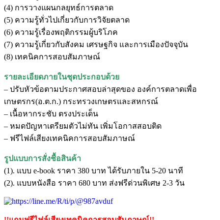
(4) การวางแผนกลยุทธ์การตลาด
(5) ความรู้ทั่วไปเกี่ยวกับการวิจัยตลาด
(6) ความรู้เรื่องพฤติกรรมผู้บริโภค
(7) ความรู้เกี่ยวกับสังคม เศรษฐกิจ และการเมืองปัจจุบัน
(8) เทคนิคการสอบสัมภาษณ์
รายละเอียดภายในชุดประกอบด้วย
– ปรับหัวข้อตามประกาศสอบล่าสุดของ
องค์การตลาดเพื่อ
เกษตรกร(อ.ต.ก.) กระทรวงเกษตรและสหกรณ์
– เนื้อหากระชับ ตรงประเด็น
– หมดปัญหาเตรียมตัวไม่ทัน เพิ่มโอกาสสอบติด
– ฟรีไฟล์เสียงเทคนิคการสอบสัมภาษณ์
รูปแบบการสั่งชื้อสินค้า
(1). แบบ e-book ราคา 380 บาท ได้รับภายใน 5-20 นาที
(2). แบบหนังสือ ราคา 680 บาท ส่งฟรีด่วนพิเศษ 2-3 วัน
!!แถมฟรีไฟล์เสียงเทคนิคการสอบสัมภาษณ์!!