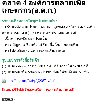
ตลาด 4 องค์การตลาดเพื่อ
เกษตรกร(อ.ต.ก.)
รายละเอียดภายในชุดประกอบด้วย
– ปรับหัวข้อตามประกาศสอบล่าสุดของ
องค์การตลาดเพื่อ
เกษตรกร(อ.ต.ก.) กระทรวงเกษตรและสหกรณ์
– เนื้อหากระชับ ตรงประเด็น
– หมดปัญหาเตรียมตัวไม่ทัน เพิ่มโอกาสสอบติด
– ฟรีไฟล์เสียงเทคนิคการสอบสัมภาษณ์
รูปแบบการสั่งชื้อสินค้า
(1). แบบ e-book ราคา 380 บาท ได้รับภายใน 5-20 นาที
(2). แบบหนังสือ ราคา 680 บาท ส่งฟรีด่วนพิเศษ 2-3 วัน
!!แถมฟรีไฟล์เสียงเทคนิคการสอบสัมภาษณ์!!
฿
380.00