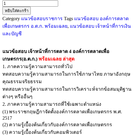
หยิบใส่ตะกร้า
Category
แนวข้อสอบราชการ
Tags
แนวข้อสอบ องค์การตลาด
เพื่อเกษตรกร อ.ต.ก. พร้อมเฉลย
,
แนวข้อสอบ เจ้าหน้าที่การเงิน
และบัญชี
แนวข้อสอบ เจ้าหน้าที่การตลาด 4 องค์การตลาดเพื่อ
เกษตรกร(อ.ต.ก.)
พร้อมเฉลย
ล่าสุด
1. ภาคความรู้ความสามารถทั่วไป
ทดสอบความรู้ความสามารถในการใช้ภาษาไทย ภาษาอังกฤษ
คุณธรรมจริยธรรม
ทดสอบความรู้ความสามารถในการวิเคราะห์จากข้อสมมุติฐาน
ต่างๆ หรืออื่นๆ
2. ภาคความรู้ความสามารถที่ใช้เฉพาะตำแหน่ง
(1) พระราชกฤษฎีกาจัดตั้งองค์การตลาดเพื่อเกษตรกร พ.ศ.
2517
(2) ความรู้เบื้องต้นเกี่ยวกับองค์การตลาดเพื่อเกษตรกร
(3) ความรู้เบื้องต้นเกี่ยวกับคอมพิวเตอร์