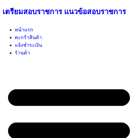
เตรียมสอบราชการ แนวข้อสอบราชการ
หน้าแรก
ตะกร้าสินค้า
แจ้งชำระเงิน
ร้านค้า