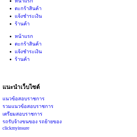
หน้าแรก
ตะกร้าสินค้า
แจ้งชำระเงิน
ร้านค้า
หน้าแรก
ตะกร้าสินค้า
แจ้งชำระเงิน
ร้านค้า
แนะนำเว็บไซต์
แนวข้อสอบราชการ
รวมแนวข้อสอบราชการ
เตรียมสอบราชการ
รถรับจ้างขนของ รถย้ายของ
clickmyinsure