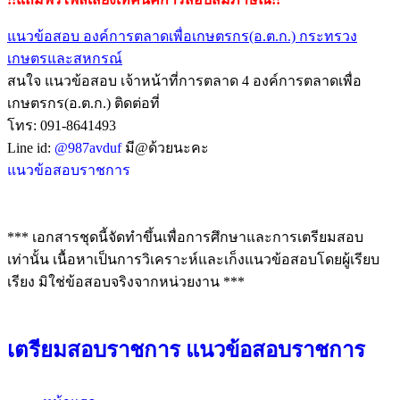
แนวข้อสอบ องค์การตลาดเพื่อเกษตรกร(อ.ต.ก.)
กระทรวง
เกษตรและสหกรณ์
สนใจ แนวข้อสอบ เจ้าหน้าที่การตลาด 4 องค์การตลาดเพื่อ
เกษตรกร(อ.ต.ก.) ติดต่อที่
โทร: 091-8641493
Line id:
@987avduf
มี@ด้วยนะคะ
แนวข้อสอบราชการ
*** เอกสารชุดนี้จัดทำขึ้นเพื่อการศึกษาและการเตรียมสอบ
เท่านั้น เนื้อหาเป็นการวิเคราะห์และเก็งแนวข้อสอบโดยผู้เรียบ
เรียง มิใช่ข้อสอบจริงจากหน่วยงาน ***
เตรียมสอบราชการ แนวข้อสอบราชการ