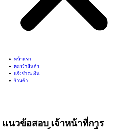
หน้าแรก
ตะกร้าสินค้า
แจ้งชำระเงิน
ร้านค้า
แนวข้อสอบ เจ้าหน้าที่การ