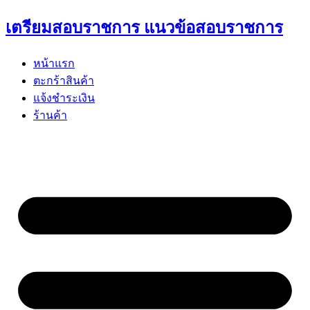
Skip
เตรียมสอบราชการ แนวข้อสอบราชการ
to
content
หน้าแรก
ตะกร้าสินค้า
แจ้งชำระเงิน
ร้านค้า