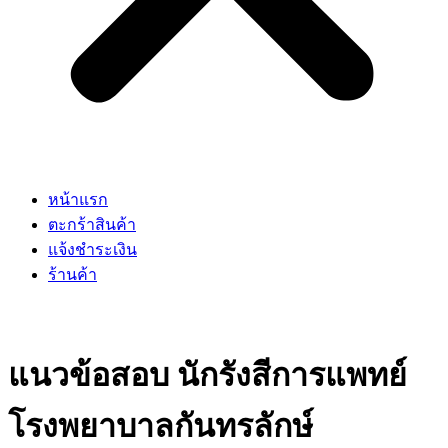
หน้าแรก
ตะกร้าสินค้า
แจ้งชำระเงิน
ร้านค้า
แนวข้อสอบ นักรังสีการแพทย์
โรงพยาบาลกันทรลักษ์