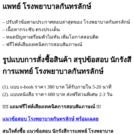
แพทย์ โรงพยาบาลกันทรลักษ์
– ปรับหัวข้อตามประกาศสอบล่าสุดของ โรงพยาบาลกันทรลักษ์
– เนื้อหากระชับ ตรงประเด็น
– หมดปัญหาเตรียมตัวไม่ทัน เพิ่มโอกาสสอบติด
– ฟรีไฟล์เสียงเทคนิคการสอบสัมภาษณ์
รูปแบบการสั่งชื้อสินค้า สรุปข้อสอบ นักรังสี
การแพทย์ โรงพยาบาลกันทรลักษ์
(1). แบบ e-book ราคา 380 บาท ได้รับภายใน 5-20 นาที
(2). แบบหนังสือ ราคา 680 บาท ส่งฟรีด่วนพิเศษ 2-3 วัน
!!!! แถมฟรีไฟล์เสียงเทคนิคการสอบสัมภาษณ์ !!!
แนวข้อสอบ โรงพยาบาลกันทรลักษ์ พร้อมเฉลย
สนใจสั่งซื้อ แนวข้อสอบ นักรังสีการแพทย์ โรงพยาบาล