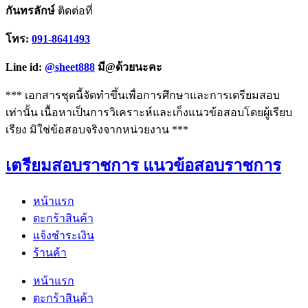
กันทรลักษ์
ติดต่อที่
โทร:
091-8641493
Line id:
@sheet888
มี@ด้วยนะคะ
*** เอกสารชุดนี้จัดทำขึ้นเพื่อการศึกษาและการเตรียมสอบ
เท่านั้น เนื้อหาเป็นการวิเคราะห์และเก็งแนวข้อสอบโดยผู้เรียบ
เรียง มิใช่ข้อสอบจริงจากหน่วยงาน ***
เตรียมสอบราชการ แนวข้อสอบราชการ
หน้าแรก
ตะกร้าสินค้า
แจ้งชำระเงิน
ร้านค้า
หน้าแรก
ตะกร้าสินค้า