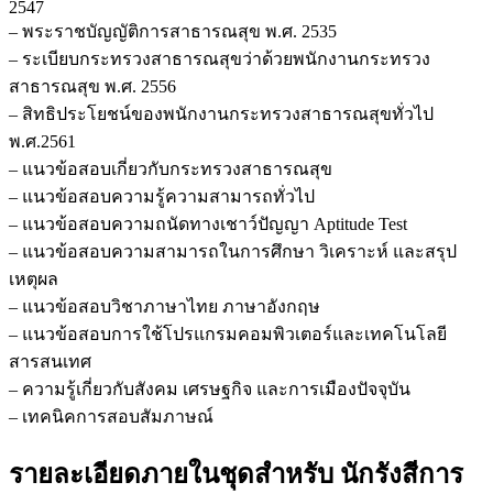
2547
กันทรลักษ์
– พระราชบัญญัติการสาธารณสุข พ.ศ. 2535
ชิ้น
– ระเบียบกระทรวงสาธารณสุขว่าด้วยพนักงานกระทรวง
สาธารณสุข พ.ศ. 2556
– สิทธิประโยชน์ของพนักงานกระทรวงสาธารณสุขทั่วไป
พ.ศ.2561
– แนวข้อสอบเกี่ยวกับกระทรวงสาธารณสุข
– แนวข้อสอบความรู้ความสามารถทั่วไป
– แนวข้อสอบความถนัดทางเชาว์ปัญญา Aptitude Test
– แนวข้อสอบความสามารถในการศึกษา วิเคราะห์ และสรุป
เหตุผล
– แนวข้อสอบวิชาภาษาไทย ภาษาอังกฤษ
– แนวข้อสอบการใช้โปรแกรมคอมพิวเตอร์และเทคโนโลยี
สารสนเทศ
– ความรู้เกี่ยวกับสังคม เศรษฐกิจ และการเมืองปัจจุบัน
– เทคนิคการสอบสัมภาษณ์
รายละเอียดภายในชุดสำหรับ นักรังสีการ